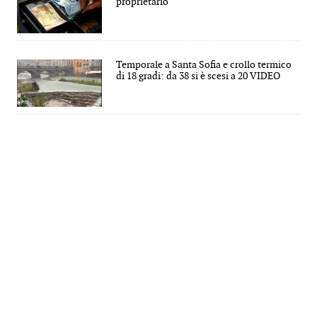
proprietario
Temporale a Santa Sofia e crollo termico
di 18 gradi: da 38 si è scesi a 20 VIDEO