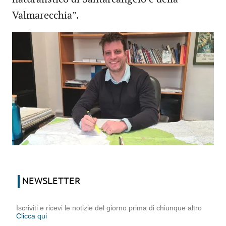
Valmarecchia”.
NEWSLETTER
Iscriviti e ricevi le notizie del giorno prima di chiunque altro
Clicca qui