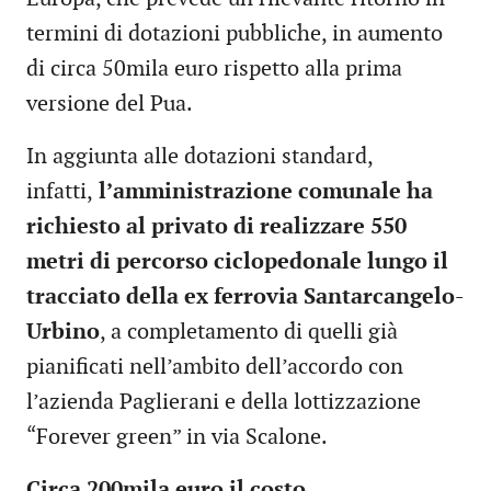
termini di dotazioni pubbliche, in aumento
di circa 50mila euro rispetto alla prima
versione del Pua.
In aggiunta alle dotazioni standard,
infatti,
l’amministrazione comunale ha
richiesto al privato di realizzare 550
metri di percorso ciclopedonale lungo il
tracciato della ex ferrovia Santarcangelo-
Urbino
, a completamento di quelli già
pianificati nell’ambito dell’accordo con
l’azienda Paglierani e della lottizzazione
“Forever green” in via Scalone.
Circa 200mila euro il costo