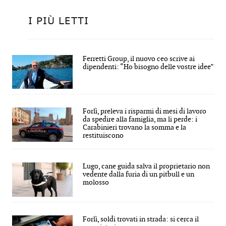
I PIÙ LETTI
Ferretti Group, il nuovo ceo scrive ai
dipendenti: “Ho bisogno delle vostre idee”
Forlì, preleva i risparmi di mesi di lavoro
da spedire alla famiglia, ma li perde: i
Carabinieri trovano la somma e la
restituiscono
Lugo, cane guida salva il proprietario non
vedente dalla furia di un pitbull e un
molosso
Forlì, soldi trovati in strada: si cerca il