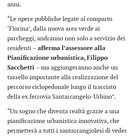
anni.
“Le opere pubbliche legate al comparto
‘Florina’, dalla nuova area verde ai
parcheggi, andranno non solo a servizio dei
residenti –
afferma l’assessore alla
Pianificazione urbanistica, Filippo
Sacchetti
– ma aggiungeranno anche un
tassello importante alla realizzazione del
percorso ciclopedonale lungo il tracciato
della ex ferrovia Santarcangelo-Urbino”.
“Un sogno che diventa realtà grazie a una
pianificazione urbanistica innovativa, che
permetterà a tutti i santarcangiolesi di veder