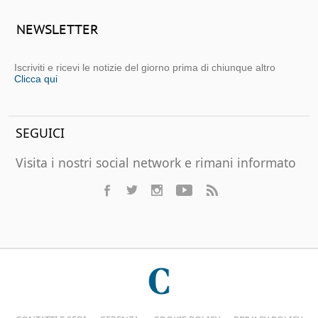
NEWSLETTER
Iscriviti e ricevi le notizie del giorno prima di chiunque altro
Clicca qui
SEGUICI
Visita i nostri social network e rimani informato