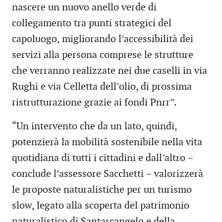
nascere un nuovo anello verde di
collegamento tra punti strategici del
capoluogo, migliorando l’accessibilità dei
servizi alla persona comprese le strutture
che verranno realizzate nei due caselli in via
Rughi e via Celletta dell’olio, di prossima
ristrutturazione grazie ai fondi Pnrr”.
“Un intervento che da un lato, quindi,
potenzierà la mobilità sostenibile nella vita
quotidiana di tutti i cittadini e dall’altro –
conclude l’assessore Sacchetti – valorizzerà
le proposte naturalistiche per un turismo
slow, legato alla scoperta del patrimonio
naturalistico di Santarcangelo e della