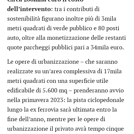
dell’intervento
: tra i contributi di
sostenibilità figurano inoltre più di 3mila
metri quadrati di verde pubblico e 80 posti
auto, oltre alla monetizzazione delle restanti
quote parcheggi pubblici pari a 34mila euro.
Le opere di urbanizzazione – che saranno
realizzate su un’area complessiva di 17mila
metri quadrati con una superficie utile
edificabile di 5.600 mq – prenderanno avvio
nella primavera 2023: la pista ciclopedonale
lungo la ex ferrovia sarà ultimata entro la
fine dell’anno, mentre per le opere di
urbanizzazione il privato avrà tempo cinque