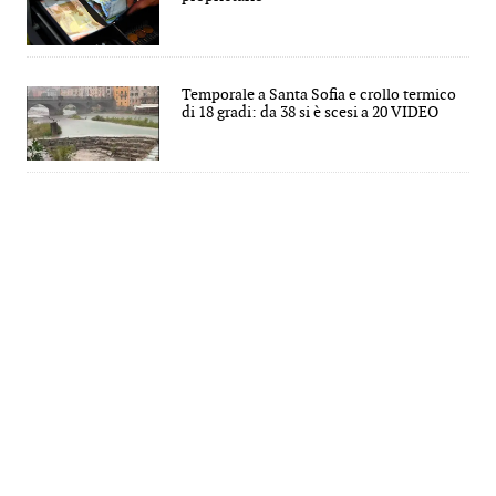
Temporale a Santa Sofia e crollo termico
di 18 gradi: da 38 si è scesi a 20 VIDEO