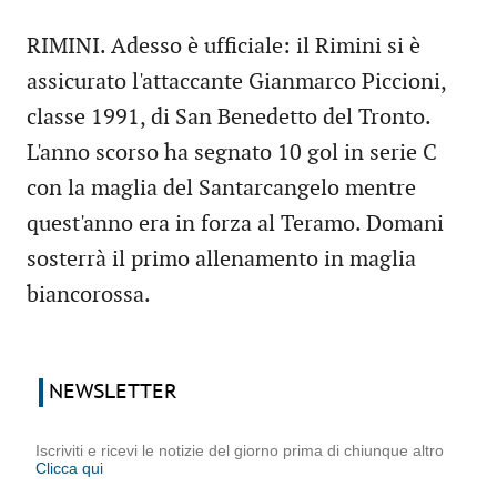
RIMINI. Adesso è ufficiale: il Rimini si è
assicurato l'attaccante Gianmarco Piccioni,
classe 1991, di San Benedetto del Tronto.
L'anno scorso ha segnato 10 gol in serie C
con la maglia del Santarcangelo mentre
quest'anno era in forza al Teramo. Domani
sosterrà il primo allenamento in maglia
biancorossa.
NEWSLETTER
Iscriviti e ricevi le notizie del giorno prima di chiunque altro
Clicca qui