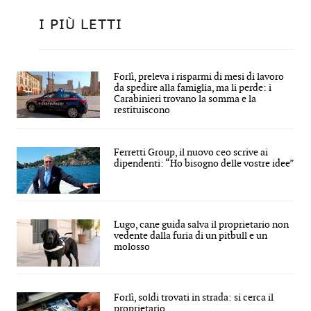
I PIÙ LETTI
Forlì, preleva i risparmi di mesi di lavoro
da spedire alla famiglia, ma li perde: i
Carabinieri trovano la somma e la
restituiscono
Ferretti Group, il nuovo ceo scrive ai
dipendenti: “Ho bisogno delle vostre idee”
Lugo, cane guida salva il proprietario non
vedente dalla furia di un pitbull e un
molosso
Forlì, soldi trovati in strada: si cerca il
proprietario