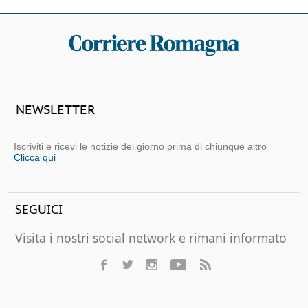
NEWSLETTER
Iscriviti e ricevi le notizie del giorno prima di chiunque altro
Clicca qui
SEGUICI
Visita i nostri social network e rimani informato