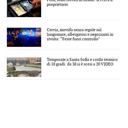
proprietario
Cervia, movida senza regole sul
lungomare, albergatori e negozianti in
rivolta: “Feste fuori controllo”
Temporale a Santa Sofia e crollo termico
di 18 gradi: da 38 si è scesi a 20 VIDEO