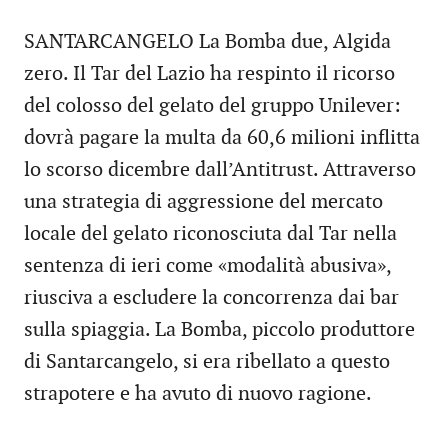
SANTARCANGELO La Bomba due, Algida
zero. Il Tar del Lazio ha respinto il ricorso
del colosso del gelato del gruppo Unilever:
dovrà pagare la multa da 60,6 milioni inflitta
lo scorso dicembre dall’Antitrust. Attraverso
una strategia di aggressione del mercato
locale del gelato riconosciuta dal Tar nella
sentenza di ieri come «modalità abusiva»,
riusciva a escludere la concorrenza dai bar
sulla spiaggia. La Bomba, piccolo produttore
di Santarcangelo, si era ribellato a questo
strapotere e ha avuto di nuovo ragione.