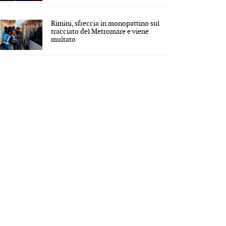
Rimini, sfreccia in monopattino sul
tracciato del Metromare e viene
multato