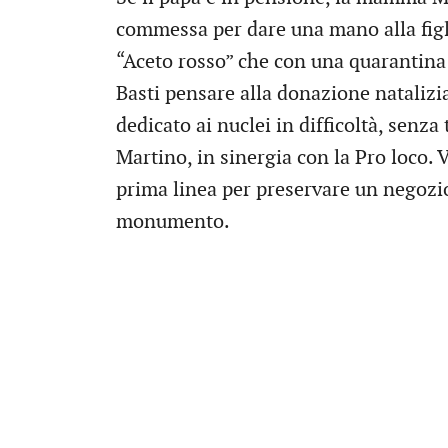
commessa per dare una mano alla figl
“Aceto rosso” che con una quarantina d
Basti pensare alla donazione natalizi
dedicato ai nuclei in difficoltà, senza 
Martino, in sinergia con la Pro loco. 
prima linea per preservare un negozio
monumento.