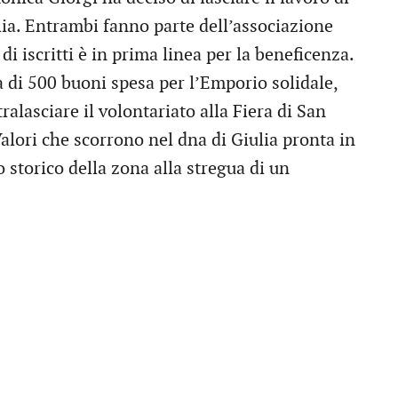
ia. Entrambi fanno parte dell’associazione
i iscritti è in prima linea per la beneficenza.
a di 500 buoni spesa per l’Emporio solidale,
tralasciare il volontariato alla Fiera di San
Valori che scorrono nel dna di Giulia pronta in
 storico della zona alla stregua di un