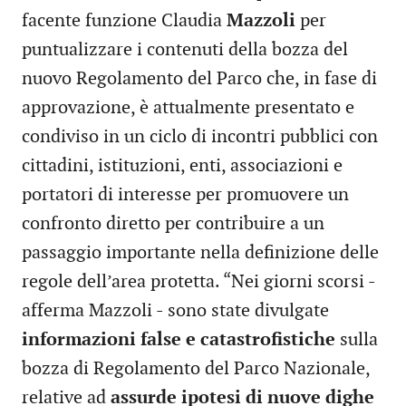
facente funzione Claudia
Mazzoli
per
puntualizzare i contenuti della bozza del
nuovo Regolamento del Parco che, in fase di
approvazione, è attualmente presentato e
condiviso in un ciclo di incontri pubblici con
cittadini, istituzioni, enti, associazioni e
portatori di interesse per promuovere un
confronto diretto per contribuire a un
passaggio importante nella definizione delle
regole dell’area protetta. “Nei giorni scorsi -
afferma Mazzoli - sono state divulgate
informazioni false e catastrofistiche
sulla
bozza di Regolamento del Parco Nazionale,
relative ad
assurde ipotesi di nuove dighe