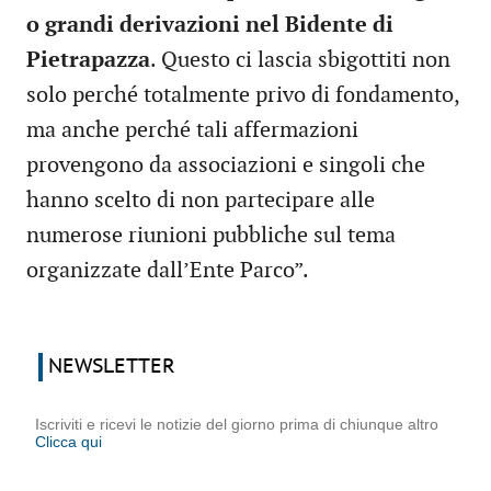
o grandi derivazioni nel Bidente di
Pietrapazza
. Questo ci lascia sbigottiti non
solo perché totalmente privo di fondamento,
ma anche perché tali affermazioni
provengono da associazioni e singoli che
hanno scelto di non partecipare alle
numerose riunioni pubbliche sul tema
organizzate dall’Ente Parco”.
NEWSLETTER
Iscriviti e ricevi le notizie del giorno prima di chiunque altro
Clicca qui