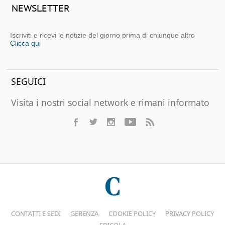
NEWSLETTER
Iscriviti e ricevi le notizie del giorno prima di chiunque altro
Clicca qui
SEGUICI
Visita i nostri social network e rimani informato
CONTATTI E SEDI
GERENZA
COOKIE POLICY
PRIVACY POLICY