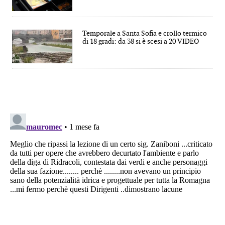
Temporale a Santa Sofia e crollo termico
di 18 gradi: da 38 si è scesi a 20 VIDEO