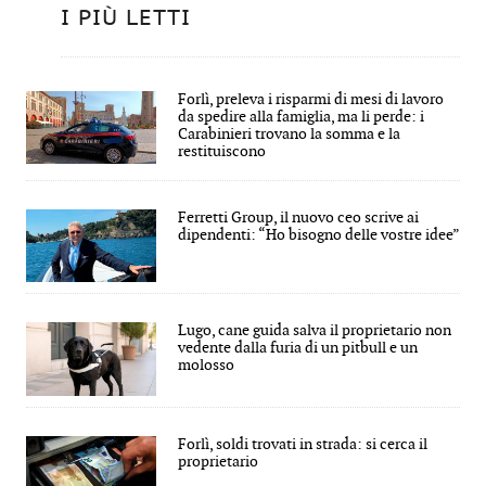
I PIÙ LETTI
Forlì, preleva i risparmi di mesi di lavoro
da spedire alla famiglia, ma li perde: i
Carabinieri trovano la somma e la
restituiscono
Ferretti Group, il nuovo ceo scrive ai
dipendenti: “Ho bisogno delle vostre idee”
Lugo, cane guida salva il proprietario non
vedente dalla furia di un pitbull e un
molosso
Forlì, soldi trovati in strada: si cerca il
proprietario