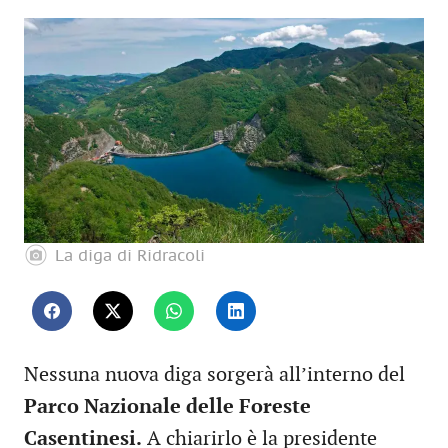
La diga di Ridracoli
Nessuna nuova diga sorgerà all’interno del
Parco Nazionale delle Foreste
Casentinesi.
A chiarirlo è la presidente