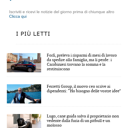
Iscriviti e ricevi le notizie del giorno prima di chiunque altro
Clicca qui
I PIÙ LETTI
Forlì, preleva i risparmi di mesi di lavoro
da spedire alla famiglia, ma li perde: i
Carabinieri trovano la somma e la
restituiscono
Ferretti Group, il nuovo ceo scrive ai
dipendenti: “Ho bisogno delle vostre idee”
Lugo, cane guida salva il proprietario non
vedente dalla furia di un pitbull e un
molosso