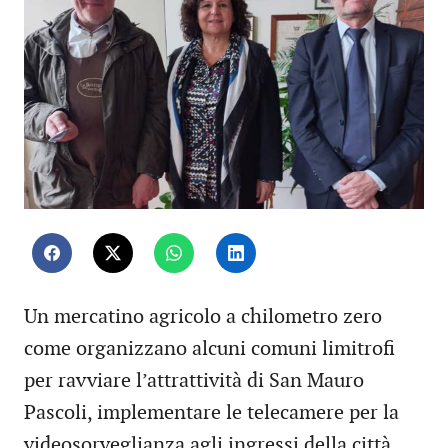
Un mercatino agricolo a chilometro zero
come organizzano alcuni comuni limitrofi
per ravviare l’attrattività di San Mauro
Pascoli, implementare le telecamere per la
videosorveglianza agli ingressi della città,