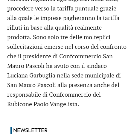
procedere verso la tariffa puntuale grazie
alla quale le imprese pagheranno la tariffa
rifiuti in base alla qualità realmente
prodotta. Sono solo tre delle molteplici
sollecitazioni emerse nel corso del confronto
che il presidente di Confcommercio San
Mauro Pascoli ha avuto con il sindaco
Luciana Garbuglia nella sede municipale di
San Mauro Pascoli alla presenza anche del
responsabile di Confcommercio del
Rubicone Paolo Vangelista.
NEWSLETTER