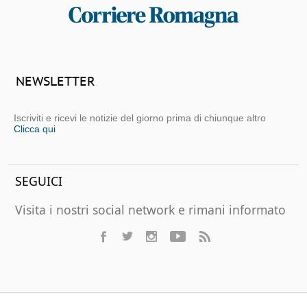
NEWSLETTER
Iscriviti e ricevi le notizie del giorno prima di chiunque altro
Clicca qui
SEGUICI
Visita i nostri social network e rimani informato