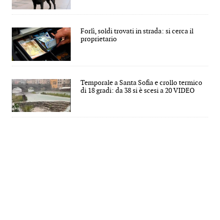
Forlì, soldi trovati in strada: si cerca il
proprietario
Temporale a Santa Sofia e crollo termico
di 18 gradi: da 38 si è scesi a 20 VIDEO