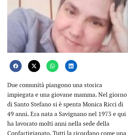
Due comunità piangono una storica
impiegata e una giovane mamma. Nel giorno
di Santo Stefano si è spenta Monica Ricci di
49 anni. Era nata a Savignano nel 1973 e qui
ha lavorato molti anni nella sede della
Confartigianato. Tutti la ricordano come una