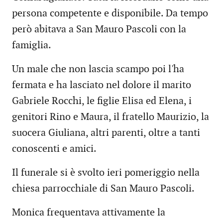
persona competente e disponibile. Da tempo
però abitava a San Mauro Pascoli con la
famiglia.
Un male che non lascia scampo poi l'ha
fermata e ha lasciato nel dolore il marito
Gabriele Rocchi, le figlie Elisa ed Elena, i
genitori Rino e Maura, il fratello Maurizio, la
suocera Giuliana, altri parenti, oltre a tanti
conoscenti e amici.
Il funerale si è svolto ieri pomeriggio nella
chiesa parrocchiale di San Mauro Pascoli.
Monica frequentava attivamente la