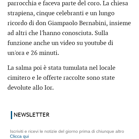
parrocchia e faceva parte del coro. La chiesa
strapiena, cinque celebranti e un lungo
ricordo di don Giampaolo Bernabini, insieme
ad altri che l'hanno conosciuta. Sulla
funzione anche un video su youtube di
un'ora e 26 minuti.
La salma poi è stata tumulata nel locale
cimitero e le offerte raccolte sono state
devolute allo Ior.
NEWSLETTER
Iscriviti e ricevi le notizie del giorno prima di chiunque altro
Clicca qui