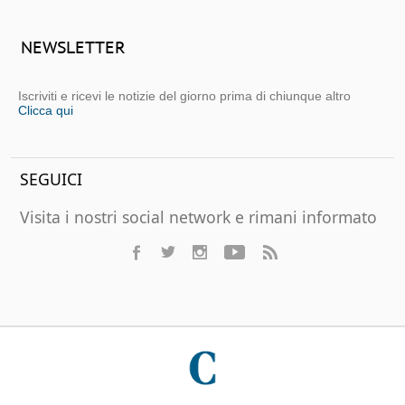
NEWSLETTER
Iscriviti e ricevi le notizie del giorno prima di chiunque altro
Clicca qui
SEGUICI
Visita i nostri social network e rimani informato