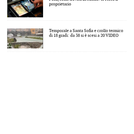
proprietario
Temporale a Santa Sofia e crollo termico
di 18 gradi: da 38 si è scesi a 20 VIDEO