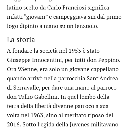
latino scelto da Carlo Franciosi significa
infatti “giovani” e campeggiava sin dal primo
logo dipinto a mano su un lenzuolo.
La storia
A fondare la società nel 1953 è stato
Giuseppe Innocentini, per tutti don Peppino.
Ora 93enne, era solo un giovane cappellano
quando arrivò nella parrocchia Sant’Andrea
di Serravalle, per dare una mano al parroco
don Tullio Gabellini. In quel lembo della
terra della libertà divenne parroco a sua
volta nel 1963, sino al meritato riposo del
2016. Sotto l’egida della Juvenes militavano