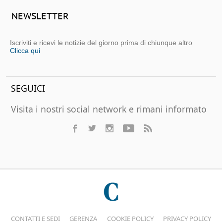
NEWSLETTER
Iscriviti e ricevi le notizie del giorno prima di chiunque altro
Clicca qui
SEGUICI
Visita i nostri social network e rimani informato
CONTATTI E SEDI
GERENZA
COOKIE POLICY
PRIVACY POLICY