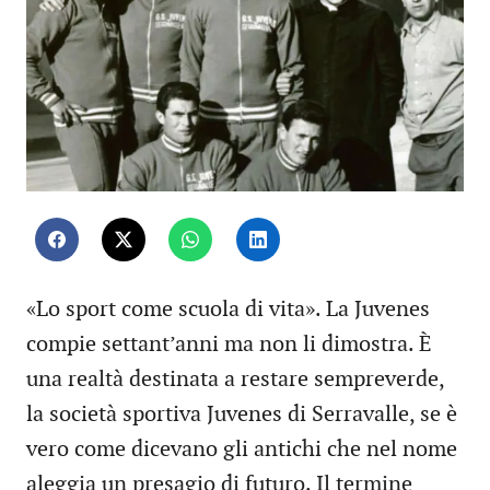
«Lo sport come scuola di vita». La Juvenes
compie settant’anni ma non li dimostra. È
una realtà destinata a restare sempreverde,
la società sportiva Juvenes di Serravalle, se è
vero come dicevano gli antichi che nel nome
aleggia un presagio di futuro. Il termine