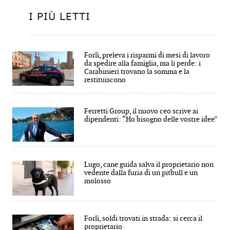
I PIÙ LETTI
Forlì, preleva i risparmi di mesi di lavoro
da spedire alla famiglia, ma li perde: i
Carabinieri trovano la somma e la
restituiscono
Ferretti Group, il nuovo ceo scrive ai
dipendenti: “Ho bisogno delle vostre idee”
Lugo, cane guida salva il proprietario non
vedente dalla furia di un pitbull e un
molosso
Forlì, soldi trovati in strada: si cerca il
proprietario