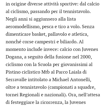
in origine diverse attività sportive: dal calcio
al ciclismo, passando per il tennistavolo.
Negli anni si aggiunsero alla lista
aeromodellismo, pesca e tiro a volo. Senza
dimenticare basket, pallavolo e atletica,
nonché corse campestri e biliardo. Al
momento include invece: calcio con Juvenes
Dogana, a seguito della fusione nel 2000,
ciclismo con la Scuola per giovanissimi al
Pistino ciclistico Mtb al Parco Laiala di
Serravalle intitolato a Michael Antonelli,
oltre a tennistavolo (campionati a squadre,
tornei Regionali e nazionali). Ora, nell’attesa
di festeggiare la ricorrenza, la Juvenes