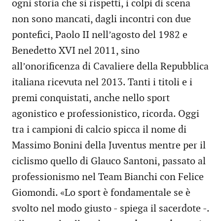
ogni storia che si rispetti, i colpi di scena
non sono mancati, dagli incontri con due
pontefici, Paolo II nell’agosto del 1982 e
Benedetto XVI nel 2011, sino
all’onorificenza di Cavaliere della Repubblica
italiana ricevuta nel 2013. Tanti i titoli e i
premi conquistati, anche nello sport
agonistico e professionistico, ricorda. Oggi
tra i campioni di calcio spicca il nome di
Massimo Bonini della Juventus mentre per il
ciclismo quello di Glauco Santoni, passato al
professionismo nel Team Bianchi con Felice
Giomondi. «Lo sport è fondamentale se è
svolto nel modo giusto - spiega il sacerdote -.