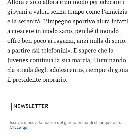
Allora e solo allora è un modo per educare i
giovani a valori senza tempo come l’amicizia
e la serenità. L’impegno sportivo aiuta infatti
a crescere in modo sano, perché il mondo
offre ben poco ai ragazzi, anzi nulla di serio,
a partire dai telefonini». E sapere che la
Juvenes continua la sua marcia, illuminando
«la strada degli adolescenti», riempie di gioia
il presidente onorario.
NEWSLETTER
Iscriviti e ricevi le notizie del giorno prima di chiunque altro
Clicca qui