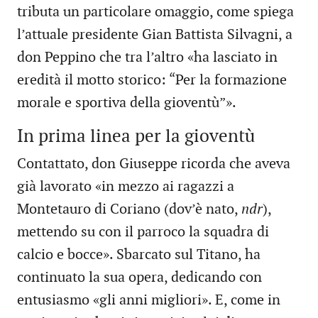
tributa un particolare omaggio, come spiega
l’attuale presidente Gian Battista Silvagni, a
don Peppino che tra l’altro «ha lasciato in
eredità il motto storico: “Per la formazione
morale e sportiva della gioventù”».
In prima linea per la gioventù
Contattato, don Giuseppe ricorda che aveva
già lavorato «in mezzo ai ragazzi a
Montetauro di Coriano (dov’è nato,
ndr
),
mettendo su con il parroco la squadra di
calcio e bocce». Sbarcato sul Titano, ha
continuato la sua opera, dedicando con
entusiasmo «gli anni migliori». E, come in