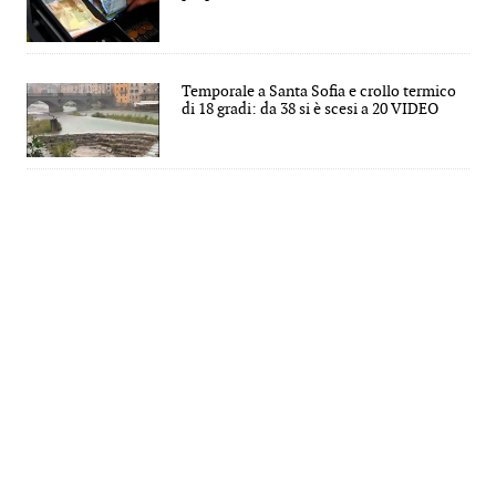
Temporale a Santa Sofia e crollo termico
di 18 gradi: da 38 si è scesi a 20 VIDEO