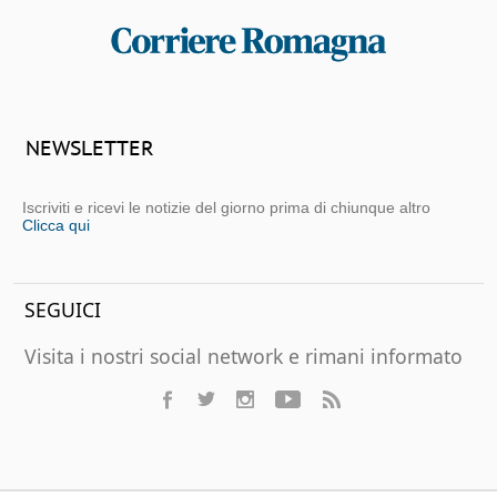
NEWSLETTER
Iscriviti e ricevi le notizie del giorno prima di chiunque altro
Clicca qui
SEGUICI
Visita i nostri social network e rimani informato