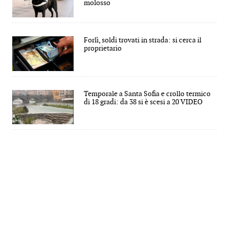
molosso
Forlì, soldi trovati in strada: si cerca il
proprietario
Temporale a Santa Sofia e crollo termico
di 18 gradi: da 38 si è scesi a 20 VIDEO