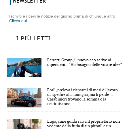
NEWSLETTER
Iscriviti e ricevi le notizie del giorno prima di chiunque altro
Clicca qui
I PIÙ LETTI
Ferretti Group, il nuovo ceo scrive ai
dipendenti: “Ho bisogno delle vostre idee”
Forlì, preleva i risparmi di mesi di lavoro
da spedire alla famiglia, ma li perde: i
Carabinieri trovano la somma e la
restituiscono
Lugo, cane guida salva il proprietario non
vedente dalla furia di un pitbull e un