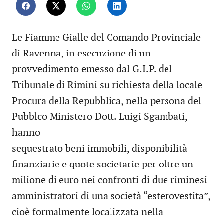
Le Fiamme Gialle del Comando Provinciale
di Ravenna, in esecuzione di un
provvedimento emesso dal G.I.P. del
Tribunale di Rimini su richiesta della locale
Procura della Repubblica, nella persona del
Pubblco Ministero Dott. Luigi Sgambati,
hanno
sequestrato beni immobili, disponibilità
finanziarie e quote societarie per oltre un
milione di euro nei confronti di due riminesi
amministratori di una società “esterovestita”,
cioè formalmente localizzata nella