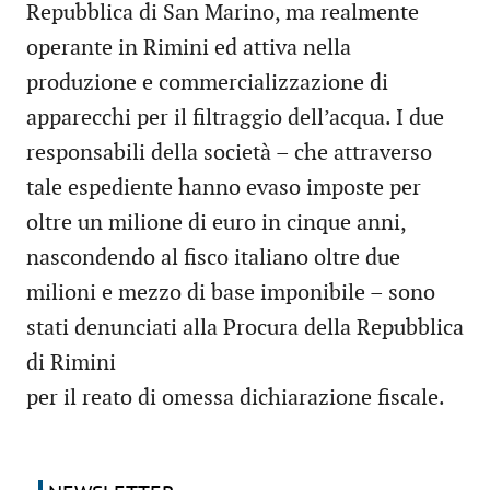
Repubblica di San Marino, ma realmente
operante in Rimini ed attiva nella
produzione e commercializzazione di
apparecchi per il filtraggio dell’acqua. I due
responsabili della società – che attraverso
tale espediente hanno evaso imposte per
oltre un milione di euro in cinque anni,
nascondendo al fisco italiano oltre due
milioni e mezzo di base imponibile – sono
stati denunciati alla Procura della Repubblica
di Rimini
per il reato di omessa dichiarazione fiscale.