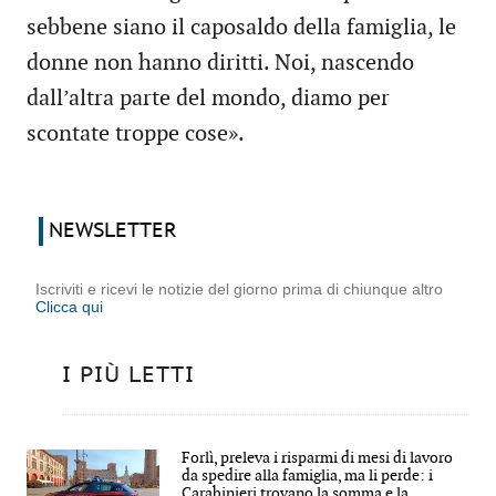
sebbene siano il caposaldo della famiglia, le
donne non hanno diritti. Noi, nascendo
dall’altra parte del mondo, diamo per
scontate troppe cose».
NEWSLETTER
Iscriviti e ricevi le notizie del giorno prima di chiunque altro
Clicca qui
I PIÙ LETTI
Forlì, preleva i risparmi di mesi di lavoro
da spedire alla famiglia, ma li perde: i
Carabinieri trovano la somma e la