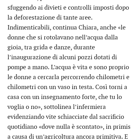
sfuggendo ai divieti e controlli imposti dopo
la deforestazione di tante aree.
Indimenticabili, continua Chiara, anche «le
donne che si rotolavano nell’acqua dalla
gioia, tra grida e danze, durante
l’inaugurazione di alcuni pozzi dotati di
pompe a mano. L’acqua è vita e sono proprio
le donne a cercarla percorrendo chilometri e
chilometri con un vaso in testa. Così torni a
casa con un insegnamento forte, che tu lo
voglia o no», sottolinea l’infermiera
evidenziando vite schiacciate dal sacrificio
quotidiano «dove nulla è scontato», in primis
a causa di un’agricoltura ancora primitiva. E