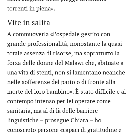
torrenti in piena».
Vite in salita
A commuoverla «l’ospedale gestito con
grande professionalità, nonostante la quasi
totale assenza di risorse, ma soprattutto la
forza delle donne del Malawi che, abituate a
una vita di stenti, non si lamentano neanche
nelle sofferenze del parto o di fronte alla
morte del loro bambino». È stato difficile e al
contempo intenso per lei operare come
sanitaria, ma al di là delle barriere
linguistiche – prosegue Chiara – ho
conosciuto persone «capaci di gratitudine e