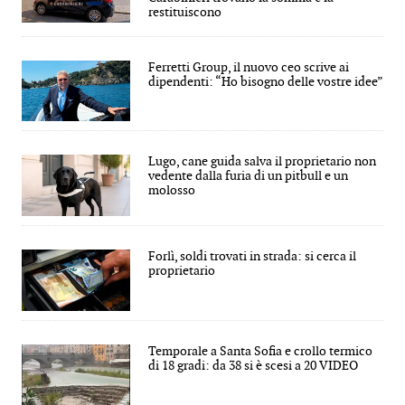
restituiscono
Ferretti Group, il nuovo ceo scrive ai
dipendenti: “Ho bisogno delle vostre idee”
Lugo, cane guida salva il proprietario non
vedente dalla furia di un pitbull e un
molosso
Forlì, soldi trovati in strada: si cerca il
proprietario
Temporale a Santa Sofia e crollo termico
di 18 gradi: da 38 si è scesi a 20 VIDEO