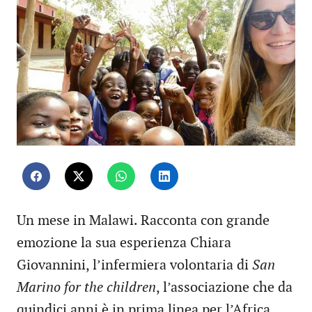
Un mese in Malawi. Racconta con grande
emozione la sua esperienza Chiara
Giovannini, l’infermiera volontaria di
San
Marino for the children
, l’associazione che da
quindici anni è in prima linea per l’Africa