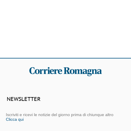
NEWSLETTER
Iscriviti e ricevi le notizie del giorno prima di chiunque altro
Clicca qui