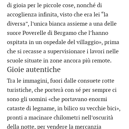
di gioia per le piccole cose, nonché di
accoglienza infinita, visto che era lei “la
diversa”, l’unica bianca assieme a una delle
suore Poverelle di Bergamo che l’hanno
ospitata in un ospedale del villaggio», prima
che si recasse a supervisionare i lavori nelle
scuole situate in zone ancora più remote.
Gioie autentiche
Tra le immagini, fuori dalle consuete rotte
turistiche, che porterà con sé per sempre ci
sono gli uomini «che portavano enormi
cataste di legname, in bilico su vecchie bici»,
pronti a macinare chilometri nell’oscurità
della notte, per vendere la mercanzia