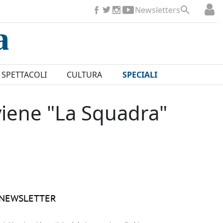
Newsletters
SPETTACOLI
CULTURA
SPECIALI
viene "La Squadra"
NEWSLETTER