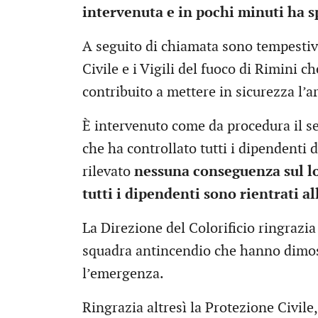
intervenuta e in pochi minuti ha s
A seguito di chiamata sono tempestiv
Civile e i Vigili del fuoco di Rimini 
contribuito a mettere in sicurezza l’
È intervenuto come da procedura il se
che ha controllato tutti i dipendenti 
rilevato
nessuna conseguenza sul lor
tutti i dipendenti sono rientrati al
La Direzione del Colorificio ringrazi
squadra antincendio che hanno dimos
l’emergenza.
Ringrazia altresì la Protezione Civile, 