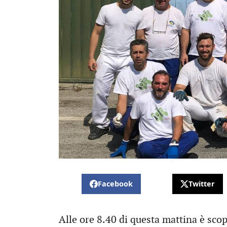
Facebook
Twitter
Alle ore 8.40 di questa mattina è sco