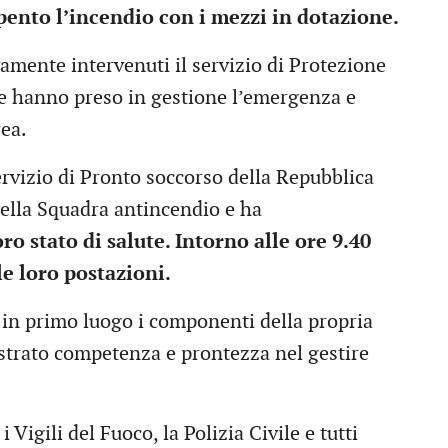
pento l’incendio con i mezzi in dotazione.
amente intervenuti il servizio di Protezione
che hanno preso in gestione l’emergenza e
area.
rvizio di Pronto soccorso della Repubblica
della Squadra antincendio e ha
o stato di salute. Intorno alle ore 9.40
le loro postazioni.
a in primo luogo i componenti della propria
trato competenza e prontezza nel gestire
i Vigili del Fuoco, la Polizia Civile e tutti