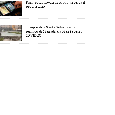
Forlì, soldi trovati in strada: si cerca il
proprietario
Temporale a Santa Sofia e crollo
termico di 18 gradi: da 38 si è scesi a
20 VIDEO