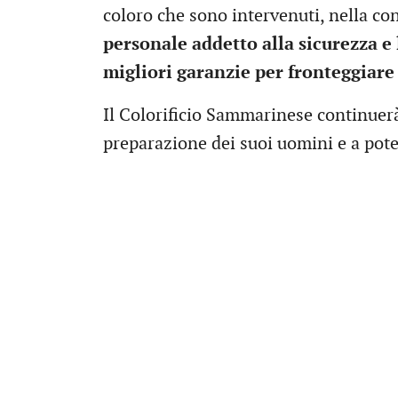
coloro che sono intervenuti, nella c
personale addetto alla sicurezza e
migliori garanzie per fronteggiare 
Il Colorificio Sammarinese continuerà
preparazione dei suoi uomini e a pote