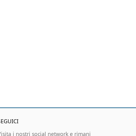
SEGUICI
Visita i nostri social network e rimani