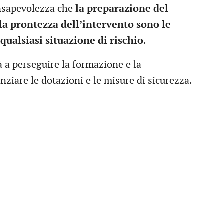
onsapevolezza che
la preparazione del
 la prontezza dell’intervento sono le
qualsiasi situazione di rischio
.
 a perseguire la formazione e la
nziare le dotazioni e le misure di sicurezza.