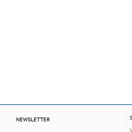
NEWSLETTER