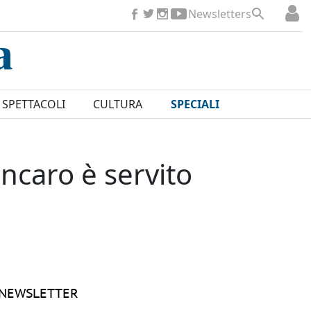
Newsletters
SPETTACOLI
CULTURA
SPECIALI
incaro è servito
NEWSLETTER