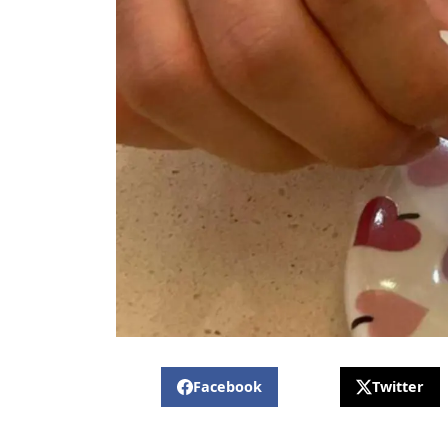
Facebook
Twitter