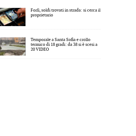
Forlì, soldi trovati in strada: si cerca il
proprietario
Temporale a Santa Sofia e crollo
termico di 18 gradi: da 38 si è scesi a
20 VIDEO