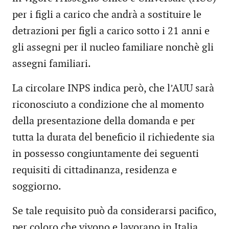
per i figli a carico che andrà a sostituire le
detrazioni per figli a carico sotto i 21 anni e
gli assegni per il nucleo familiare nonchè gli
assegni familiari.
La circolare INPS indica però, che l’AUU sarà
riconosciuto a condizione che al momento
della presentazione della domanda e per
tutta la durata del beneficio il richiedente sia
in possesso congiuntamente dei seguenti
requisiti di cittadinanza, residenza e
soggiorno.
Se tale requisito può da considerarsi pacifico,
per coloro che vivono e lavorano in Italia,