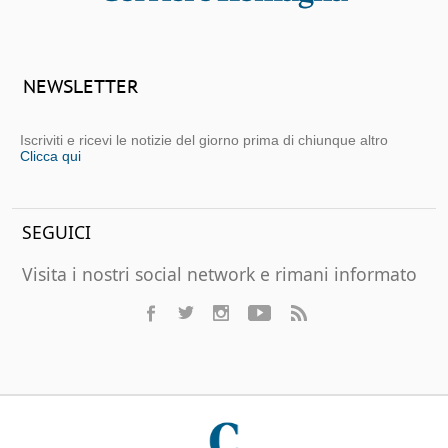
NEWSLETTER
Iscriviti e ricevi le notizie del giorno prima di chiunque altro
Clicca qui
SEGUICI
Visita i nostri social network e rimani informato