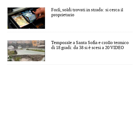
Forlì, soldi trovati in strada: si cerca il
proprietario
Temporale a Santa Sofia e crollo termico
di 18 gradi: da 38 si è scesi a 20 VIDEO