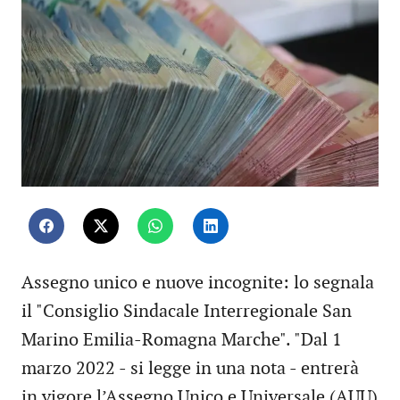
Assegno unico e nuove incognite: lo segnala
il "Consiglio Sindacale Interregionale San
Marino Emilia-Romagna Marche". "Dal 1
marzo 2022 - si legge in una nota - entrerà
in vigore l’Assegno Unico e Universale (AUU)