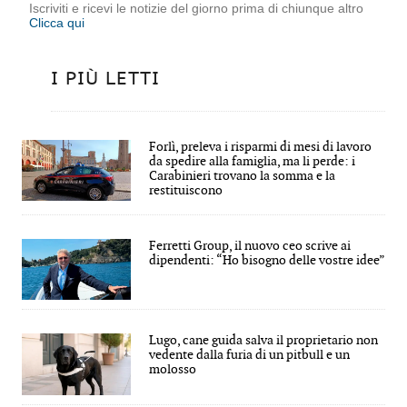
Iscriviti e ricevi le notizie del giorno prima di chiunque altro
Clicca qui
I PIÙ LETTI
Forlì, preleva i risparmi di mesi di lavoro
da spedire alla famiglia, ma li perde: i
Carabinieri trovano la somma e la
restituiscono
Ferretti Group, il nuovo ceo scrive ai
dipendenti: “Ho bisogno delle vostre idee”
Lugo, cane guida salva il proprietario non
vedente dalla furia di un pitbull e un
molosso