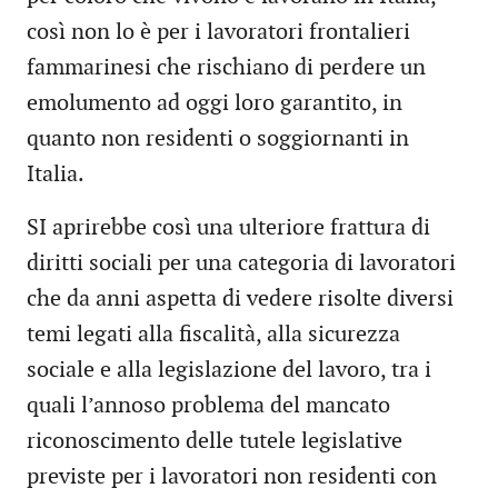
così non lo è per i lavoratori frontalieri
fammarinesi che rischiano di perdere un
emolumento ad oggi loro garantito, in
quanto non residenti o soggiornanti in
Italia.
SI aprirebbe così una ulteriore frattura di
diritti sociali per una categoria di lavoratori
che da anni aspetta di vedere risolte diversi
temi legati alla fiscalità, alla sicurezza
sociale e alla legislazione del lavoro, tra i
quali l’annoso problema del mancato
riconoscimento delle tutele legislative
previste per i lavoratori non residenti con