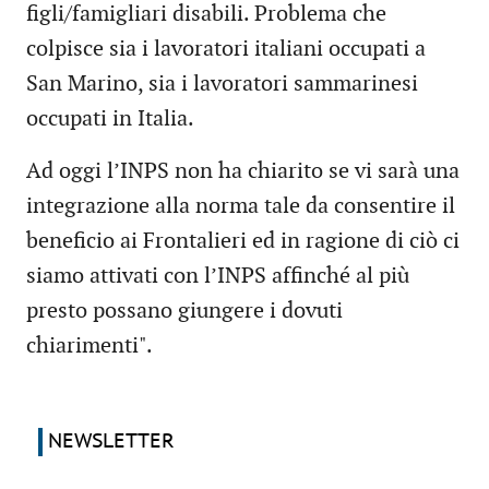
figli/famigliari disabili. Problema che
colpisce sia i lavoratori italiani occupati a
San Marino, sia i lavoratori sammarinesi
occupati in Italia.
Ad oggi l’INPS non ha chiarito se vi sarà una
integrazione alla norma tale da consentire il
beneficio ai Frontalieri ed in ragione di ciò ci
siamo attivati con l’INPS affinché al più
presto possano giungere i dovuti
chiarimenti".
NEWSLETTER