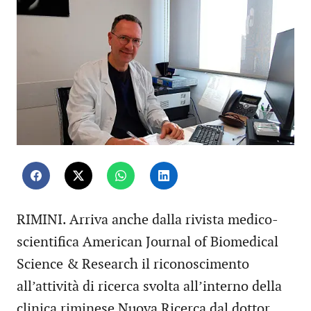
RIMINI. Arriva anche dalla rivista medico-
scientifica American Journal of Biomedical
Science & Research il riconoscimento
all’attività di ricerca svolta all’interno della
clinica riminese Nuova Ricerca dal dottor