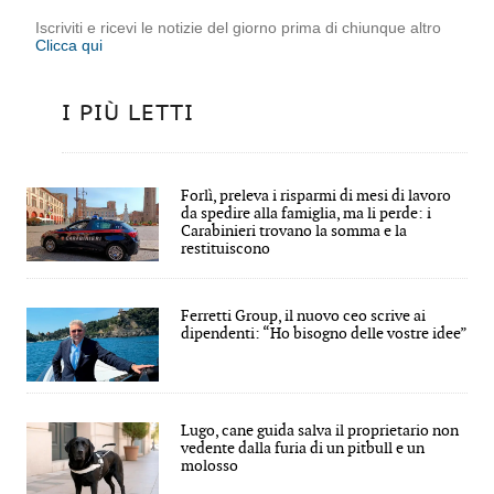
Iscriviti e ricevi le notizie del giorno prima di chiunque altro
Clicca qui
I PIÙ LETTI
Forlì, preleva i risparmi di mesi di lavoro
da spedire alla famiglia, ma li perde: i
Carabinieri trovano la somma e la
restituiscono
Ferretti Group, il nuovo ceo scrive ai
dipendenti: “Ho bisogno delle vostre idee”
Lugo, cane guida salva il proprietario non
vedente dalla furia di un pitbull e un
molosso