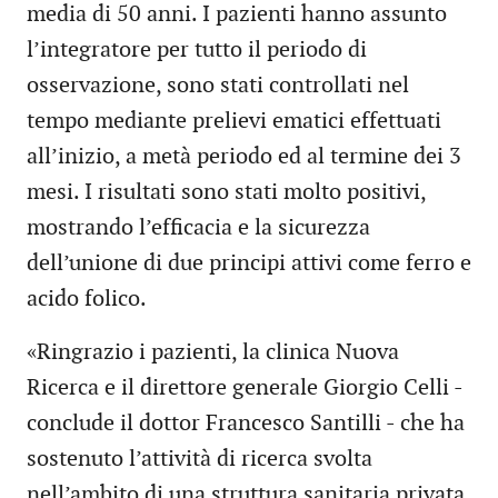
media di 50 anni. I pazienti hanno assunto
l’integratore per tutto il periodo di
osservazione, sono stati controllati nel
tempo mediante prelievi ematici effettuati
all’inizio, a metà periodo ed al termine dei 3
mesi. I risultati sono stati molto positivi,
mostrando l’efficacia e la sicurezza
dell’unione di due principi attivi come ferro e
acido folico.
«Ringrazio i pazienti, la clinica Nuova
Ricerca e il direttore generale Giorgio Celli -
conclude il dottor Francesco Santilli - che ha
sostenuto l’attività di ricerca svolta
nell’ambito di una struttura sanitaria privata.