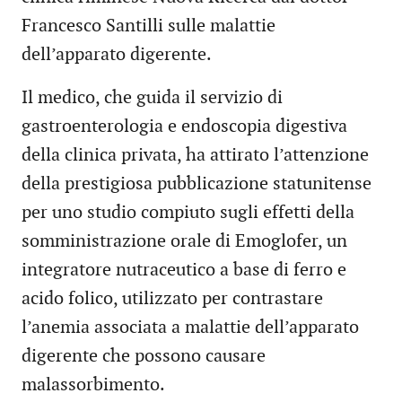
Francesco Santilli sulle malattie
dell’apparato digerente.
Il medico, che guida il servizio di
gastroenterologia e endoscopia digestiva
della clinica privata, ha attirato l’attenzione
della prestigiosa pubblicazione statunitense
per uno studio compiuto sugli effetti della
somministrazione orale di Emoglofer, un
integratore nutraceutico a base di ferro e
acido folico, utilizzato per contrastare
l’anemia associata a malattie dell’apparato
digerente che possono causare
malassorbimento.