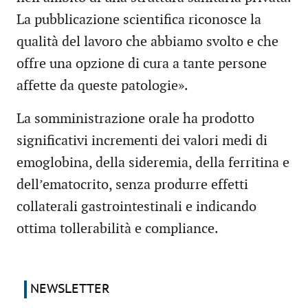
La pubblicazione scientifica riconosce la
qualità del lavoro che abbiamo svolto e che
offre una opzione di cura a tante persone
affette da queste patologie».
La somministrazione orale ha prodotto
significativi incrementi dei valori medi di
emoglobina, della sideremia, della ferritina e
dell’ematocrito, senza produrre effetti
collaterali gastrointestinali e indicando
ottima tollerabilità e compliance.
NEWSLETTER