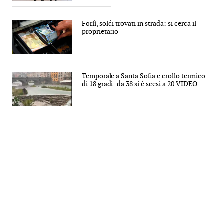
Forlì, soldi trovati in strada: si cerca il
proprietario
Temporale a Santa Sofia e crollo termico
di 18 gradi: da 38 si è scesi a 20 VIDEO