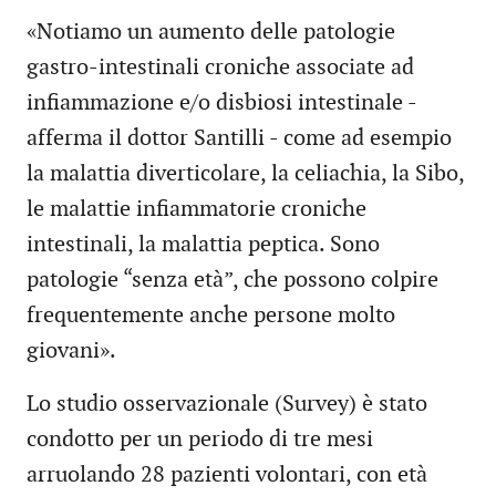
«Notiamo un aumento delle patologie
gastro-intestinali croniche associate ad
infiammazione e/o disbiosi intestinale -
afferma il dottor Santilli - come ad esempio
la malattia diverticolare, la celiachia, la Sibo,
le malattie infiammatorie croniche
intestinali, la malattia peptica. Sono
patologie “senza età”, che possono colpire
frequentemente anche persone molto
giovani».
Lo studio osservazionale (Survey) è stato
condotto per un periodo di tre mesi
arruolando 28 pazienti volontari, con età