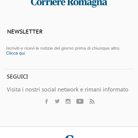
NEWSLETTER
Iscriviti e ricevi le notizie del giorno prima di chiunque altro
Clicca qui
SEGUICI
Visita i nostri social network e rimani informato