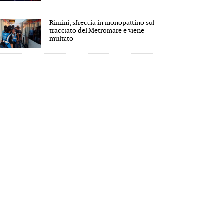
Rimini, sfreccia in monopattino sul
tracciato del Metromare e viene
multato