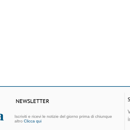
NEWSLETTER
Iscriviti e ricevi le notizie del giorno prima di chiunque
altro
Clicca qui