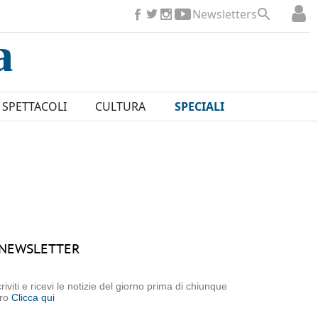
Newsletters
SPETTACOLI
CULTURA
SPECIALI
NEWSLETTER
criviti e ricevi le notizie del giorno prima di chiunque
tro
Clicca qui