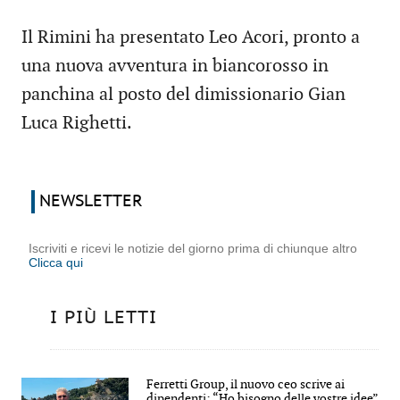
Il Rimini ha presentato Leo Acori, pronto a
una nuova avventura in biancorosso in
panchina al posto del dimissionario Gian
Luca Righetti.
NEWSLETTER
Iscriviti e ricevi le notizie del giorno prima di chiunque altro
Clicca qui
I PIÙ LETTI
Ferretti Group, il nuovo ceo scrive ai
dipendenti: “Ho bisogno delle vostre idee”