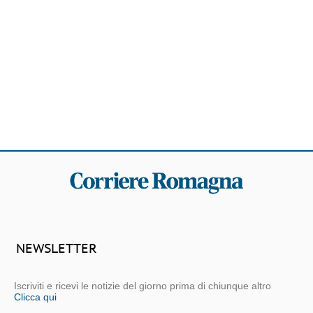
NEWSLETTER
Iscriviti e ricevi le notizie del giorno prima di chiunque altro
Clicca qui