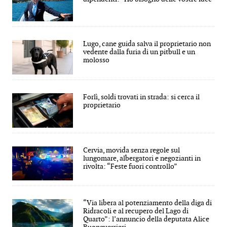
Lugo, cane guida salva il proprietario non
vedente dalla furia di un pitbull e un
molosso
Forlì, soldi trovati in strada: si cerca il
proprietario
Cervia, movida senza regole sul
lungomare, albergatori e negozianti in
rivolta: “Feste fuori controllo”
“Via libera al potenziamento della diga di
Ridracoli e al recupero del Lago di
Quarto”: l’annuncio della deputata Alice