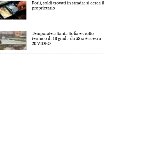
Forlì, soldi trovati in strada: si cerca il
proprietario
Temporale a Santa Sofia e crollo
termico di 18 gradi: da 38 si è scesi a
20 VIDEO