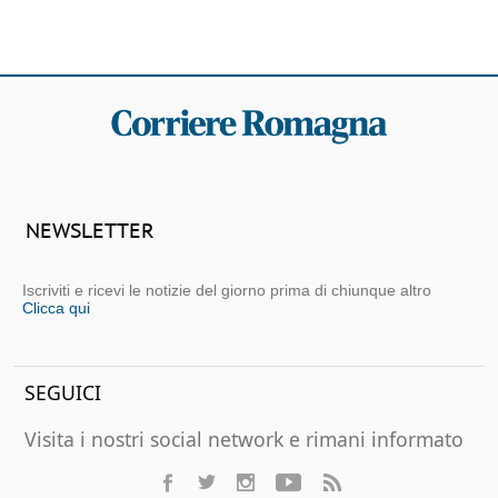
NEWSLETTER
Iscriviti e ricevi le notizie del giorno prima di chiunque altro
Clicca qui
SEGUICI
Visita i nostri social network e rimani informato