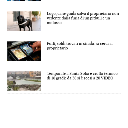
Lugo, cane guida salva il proprietario non
vedente dalla furia di un pitbull e un
molosso
Forlì, soldi trovati in strada: si cerca il
proprietario
Temporale a Santa Sofia e crollo termico
di 18 gradi: da 38 si è scesi a 20 VIDEO