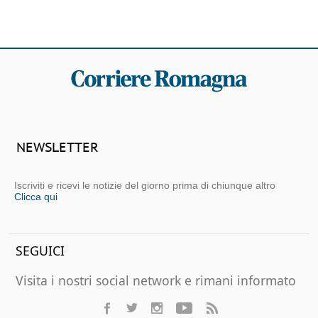
NEWSLETTER
Iscriviti e ricevi le notizie del giorno prima di chiunque altro
Clicca qui
SEGUICI
Visita i nostri social network e rimani informato