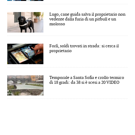
Lugo, cane guida salva il proprietario non
vedente dalla furia di un pitbull e un
molosso
Forlì, soldi trovati in strada: si cerca il
proprietario
Temporale a Santa Sofia e crollo termico
di 18 gradi: da 38 si è scesi a 20 VIDEO