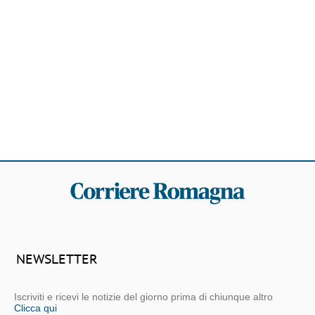
NEWSLETTER
Iscriviti e ricevi le notizie del giorno prima di chiunque altro
Clicca qui