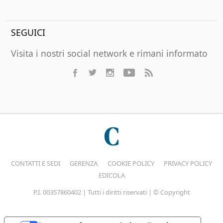
SEGUICI
Visita i nostri social network e rimani informato
CONTATTI E SEDI
GERENZA
COOKIE POLICY
PRIVACY POLICY
EDICOLA
P.I. 00357860402 | Tutti i diritti riservati | © Copyright