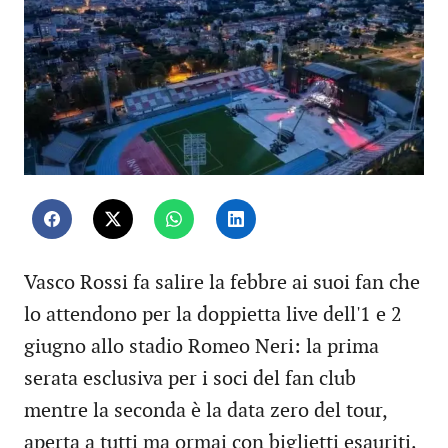
Vasco Rossi fa salire la febbre ai suoi fan che
lo attendono per la doppietta live dell'1 e 2
giugno allo stadio Romeo Neri: la prima
serata esclusiva per i soci del fan club
mentre la seconda è la data zero del tour,
aperta a tutti ma ormai con biglietti esauriti.