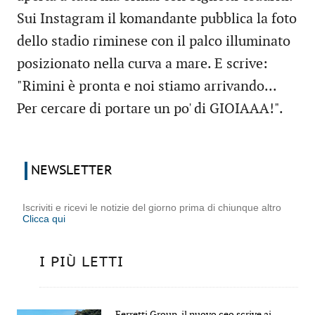
Sui Instagram il komandante pubblica la foto
dello stadio riminese con il palco illuminato
posizionato nella curva a mare. E scrive:
"Rimini è pronta e noi stiamo arrivando...
Per cercare di portare un po' di GIOIAAA!".
NEWSLETTER
Iscriviti e ricevi le notizie del giorno prima di chiunque altro
Clicca qui
I PIÙ LETTI
Ferretti Group, il nuovo ceo scrive ai