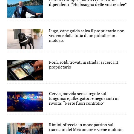
dipendenti: “Ho bisogno delle vostre idee”
Lugo, cane guida salva il proprietario non
vedente dalla furia di un pitbull e un
molosso
Forlì, soldi trovati in strada: si cerca il
proprietario
Cervia, movida senza regole sul
lungomare, albergatori e negozianti in
rivolta: “Feste fuori controllo”
Rimini, sfreccia in monopattino sul
tracciato del Metromare e viene multato