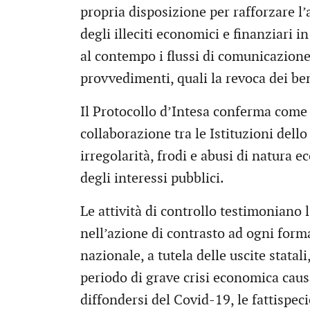
propria disposizione per rafforzare l’
degli illeciti economici e finanziari 
al contempo i flussi di comunicazione,
provvedimenti, quali la revoca dei ben
Il Protocollo d’Intesa conferma come
collaborazione tra le Istituzioni dell
irregolarità, frodi e abusi di natura 
degli interessi pubblici.
Le attività di controllo testimoniano
nell’azione di contrasto ad ogni forma
nazionale, a tutela delle uscite statali
periodo di grave crisi economica caus
diffondersi del Covid-19, le fattispec