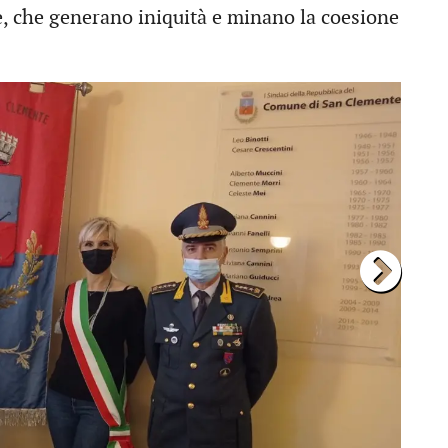
e, che generano iniquità e minano la coesione