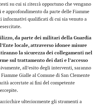
ntesti su cui si riterrà opportuno che vengano
lisi e approfondimento da parte delle Fiamme
informativi qualificati di cui sia venuto a
esercitate.
ilizzo, da parte dei militari della Guardia
ll’Ente locale, attraverso idonee misure
tiranno la sicurezza dei collegamenti nel
rme sul trattamento dei dati e l’accesso
ivamente, all’esito degli interventi, saranno
le Fiamme Gialle al Comune di San Clemente
larità accertate ai fini del competente
ercepite.
arricchire ulteriormente gli strumenti a