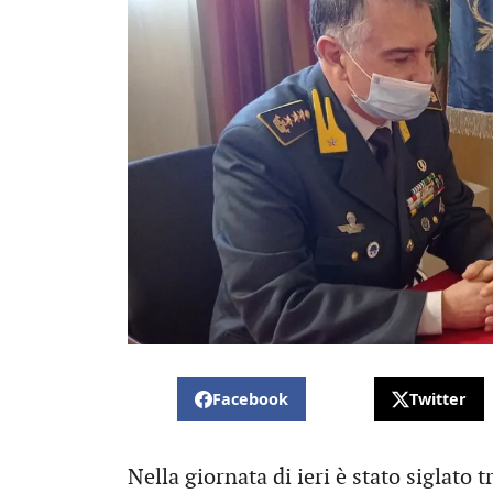
Facebook
Twitter
Nella giornata di ieri è stato siglato