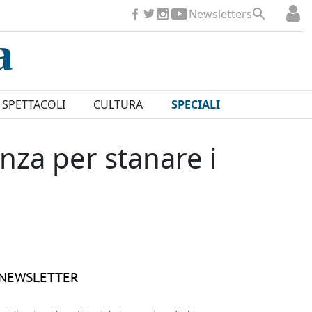
Newsletters
SPETTACOLI
CULTURA
SPECIALI
nza per stanare i
NEWSLETTER