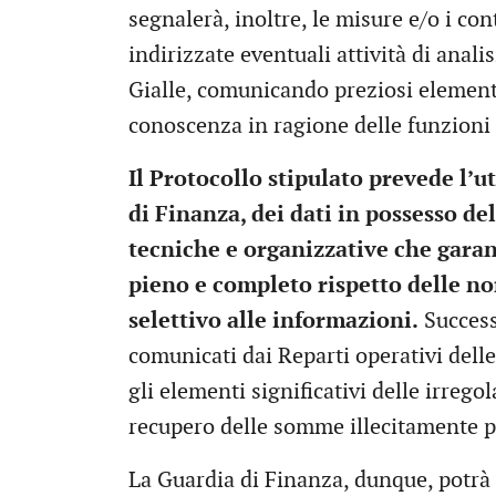
segnalerà, inoltre, le misure e/o i co
indirizzate eventuali attività di ana
Gialle, comunicando preziosi elementi 
conoscenza in ragione delle funzioni 
Il Protocollo stipulato prevede l’ut
di Finanza, dei dati in possesso de
tecniche e organizzative che garan
pieno e completo rispetto delle no
selettivo alle informazioni.
Success
comunicati dai Reparti operativi del
gli elementi significativi delle irrego
recupero delle somme illecitamente p
La Guardia di Finanza, dunque, potrà 