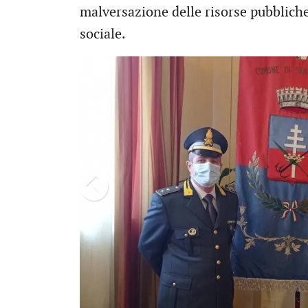
malversazione delle risorse pubblich
sociale.