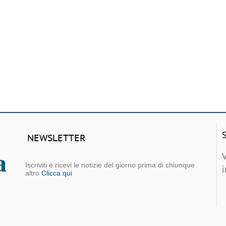
NEWSLETTER
Iscriviti e ricevi le notizie del giorno prima di chiunque
altro
Clicca qui