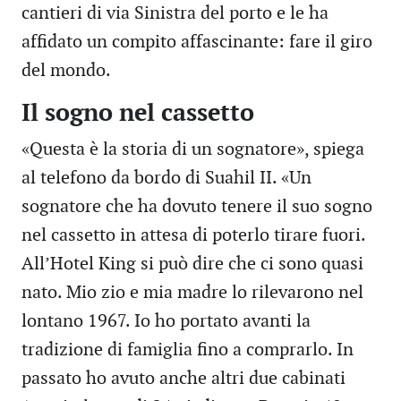
cantieri di via Sinistra del porto e le ha
affidato un compito affascinante: fare il giro
del mondo.
Il sogno nel cassetto
«Questa è la storia di un sognatore», spiega
al telefono da bordo di Suahil II. «Un
sognatore che ha dovuto tenere il suo sogno
nel cassetto in attesa di poterlo tirare fuori.
All’Hotel King si può dire che ci sono quasi
nato. Mio zio e mia madre lo rilevarono nel
lontano 1967. Io ho portato avanti la
tradizione di famiglia fino a comprarlo. In
passato ho avuto anche altri due cabinati