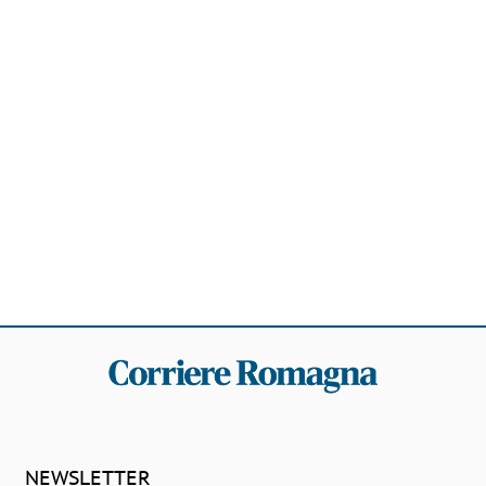
NEWSLETTER