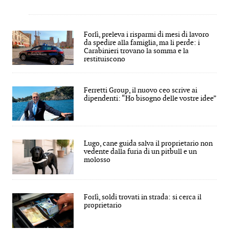
Forlì, preleva i risparmi di mesi di lavoro
da spedire alla famiglia, ma li perde: i
Carabinieri trovano la somma e la
restituiscono
Ferretti Group, il nuovo ceo scrive ai
dipendenti: “Ho bisogno delle vostre idee”
Lugo, cane guida salva il proprietario non
vedente dalla furia di un pitbull e un
molosso
Forlì, soldi trovati in strada: si cerca il
proprietario