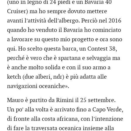
(uno in legno di 24 piedi e un Bavaria 40
Cruiser) ma ho sempre dovuto mettere
avanti l’attività dell’albergo. Perciò nel 2016
quando ho venduto il Bavaria ho cominciato
a lavorare su questo mio progetto e ora sono
qui. Ho scelto questa barca, un Contest 38,
perché è vero che è spartana e selvaggia ma
è anche molto solida e con il suo armo a
ketch (due alberi, ndr) è più adatta alle
navigazioni oceaniche».
Mauro è partito da Rimini il 25 settembre.
Un po’ alla volta è arrivato fino a Capo Verde,
di fronte alla costa africana, con l’intenzione
di fare la traversata oceanica insieme alla