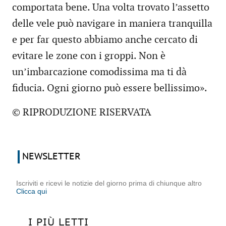
comportata bene. Una volta trovato l’assetto
delle vele può navigare in maniera tranquilla
e per far questo abbiamo anche cercato di
evitare le zone con i groppi. Non è
un’imbarcazione comodissima ma ti dà
fiducia. Ogni giorno può essere bellissimo».
© RIPRODUZIONE RISERVATA
NEWSLETTER
Iscriviti e ricevi le notizie del giorno prima di chiunque altro
Clicca qui
I PIÙ LETTI