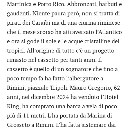
Martinica e Porto Rico. Abbronzati, barbuti e
gaudenti. Niente paura però, non si tratta di
pirati dei Caraibi ma di una ciurma riminese
che il mese scorso ha attraversato l’Atlantico
e ora si gode il sole e le acque cristalline dei
tropici. All’origine di tutto c’è un progetto
rimasto nel cassetto per tanti anni. Il
cassetto è quello di un sognatore che fino a
poco tempo fa ha fatto l’albergatore a
Rimini, piazzale Tripoli. Mauro Gregorio, 62
anni, nel dicembre 2024 ha venduto l’Hotel
King, ha comprato una barca a vela di poco
più di 11 metri. L’ha portata da Marina di
Grosseto a Rimini. L’ha fatta sistemare dai