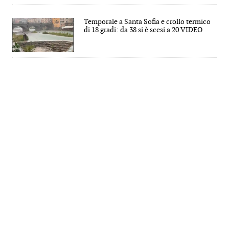
Temporale a Santa Sofia e crollo termico
di 18 gradi: da 38 si è scesi a 20 VIDEO