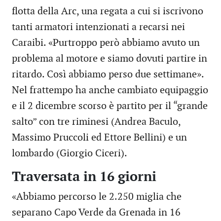
flotta della Arc, una regata a cui si iscrivono
tanti armatori intenzionati a recarsi nei
Caraibi. «Purtroppo però abbiamo avuto un
problema al motore e siamo dovuti partire in
ritardo. Così abbiamo perso due settimane».
Nel frattempo ha anche cambiato equipaggio
e il 2 dicembre scorso è partito per il “grande
salto” con tre riminesi (Andrea Baculo,
Massimo Pruccoli ed Ettore Bellini) e un
lombardo (Giorgio Ciceri).
Traversata in 16 giorni
«Abbiamo percorso le 2.250 miglia che
separano Capo Verde da Grenada in 16