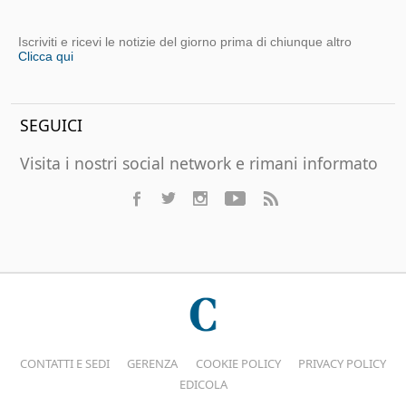
Iscriviti e ricevi le notizie del giorno prima di chiunque altro
Clicca qui
SEGUICI
Visita i nostri social network e rimani informato
CONTATTI E SEDI
GERENZA
COOKIE POLICY
PRIVACY POLICY
EDICOLA