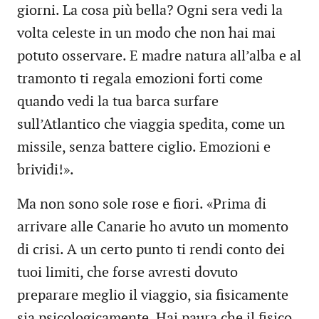
giorni. La cosa più bella? Ogni sera vedi la
volta celeste in un modo che non hai mai
potuto osservare. E madre natura all’alba e al
tramonto ti regala emozioni forti come
quando vedi la tua barca surfare
sull’Atlantico che viaggia spedita, come un
missile, senza battere ciglio. Emozioni e
brividi!».
Ma non sono sole rose e fiori. «Prima di
arrivare alle Canarie ho avuto un momento
di crisi. A un certo punto ti rendi conto dei
tuoi limiti, che forse avresti dovuto
preparare meglio il viaggio, sia fisicamente
sia psicologicamente. Hai paura che il fisico