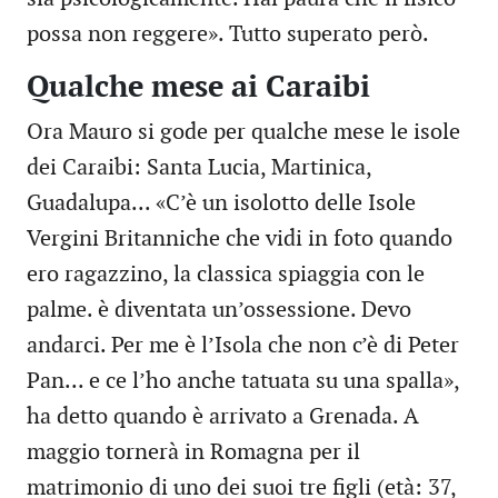
possa non reggere». Tutto superato però.
Qualche mese ai Caraibi
Ora Mauro si gode per qualche mese le isole
dei Caraibi: Santa Lucia, Martinica,
Guadalupa... «C’è un isolotto delle Isole
Vergini Britanniche che vidi in foto quando
ero ragazzino, la classica spiaggia con le
palme. è diventata un’ossessione. Devo
andarci. Per me è l’Isola che non c’è di Peter
Pan... e ce l’ho anche tatuata su una spalla»,
ha detto quando è arrivato a Grenada. A
maggio tornerà in Romagna per il
matrimonio di uno dei suoi tre figli (età: 37,