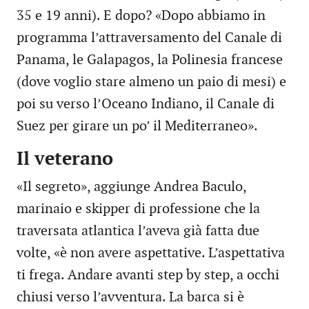
35 e 19 anni). E dopo? «Dopo abbiamo in
programma l’attraversamento del Canale di
Panama, le Galapagos, la Polinesia francese
(dove voglio stare almeno un paio di mesi) e
poi su verso l’Oceano Indiano, il Canale di
Suez per girare un po’ il Mediterraneo».
Il veterano
«Il segreto», aggiunge Andrea Baculo,
marinaio e skipper di professione che la
traversata atlantica l’aveva già fatta due
volte, «è non avere aspettative. L’aspettativa
ti frega. Andare avanti step by step, a occhi
chiusi verso l’avventura. La barca si è