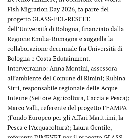
Fish Migration Day 2026, fa parte del
progetto GLASS-EEL-RESCUE
dell’Università di Bologna, finanziato dalla
Regione Emilia-Romagna e suggella la
collaborazione decennale fra Università di
Bologna e Costa Edutainment.
Interverranno: Anna Montini, assessora
all’ambiente del Comune di Rimini; Rubina
Sirri, responsabile regionale delle Acque
Interne (Settore Agricoltura, Caccia e Pesca);
Marco Valli, referente del progetto FEAMPA
(Fondo Europeo per gli Affari Marittimi, la
Pesca e l’Acquacoltura); Laura Gentile,
referente DIMEVET per il progetto GLASS-