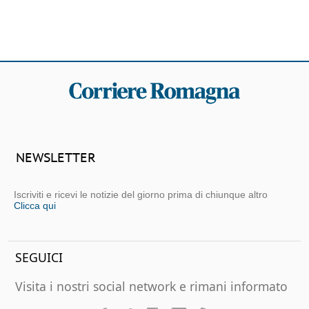
NEWSLETTER
Iscriviti e ricevi le notizie del giorno prima di chiunque altro
Clicca qui
SEGUICI
Visita i nostri social network e rimani informato