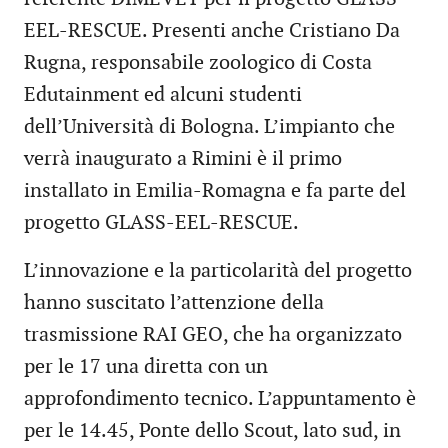
EEL-RESCUE. Presenti anche Cristiano Da
Rugna, responsabile zoologico di Costa
Edutainment ed alcuni studenti
dell’Università di Bologna. L’impianto che
verrà inaugurato a Rimini è il primo
installato in Emilia-Romagna e fa parte del
progetto GLASS-EEL-RESCUE.
L’innovazione e la particolarità del progetto
hanno suscitato l’attenzione della
trasmissione RAI GEO, che ha organizzato
per le 17 una diretta con un
approfondimento tecnico. L’appuntamento è
per le 14.45, Ponte dello Scout, lato sud, in