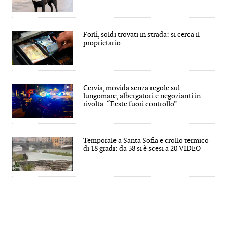
Forlì, soldi trovati in strada: si cerca il
proprietario
Cervia, movida senza regole sul
lungomare, albergatori e negozianti in
rivolta: “Feste fuori controllo”
Temporale a Santa Sofia e crollo termico
di 18 gradi: da 38 si è scesi a 20 VIDEO