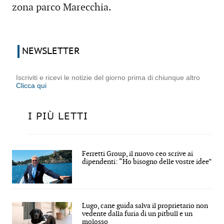
zona parco Marecchia.
NEWSLETTER
Iscriviti e ricevi le notizie del giorno prima di chiunque altro
Clicca qui
I PIÙ LETTI
Ferretti Group, il nuovo ceo scrive ai
dipendenti: “Ho bisogno delle vostre idee”
Lugo, cane guida salva il proprietario non
vedente dalla furia di un pitbull e un
molosso