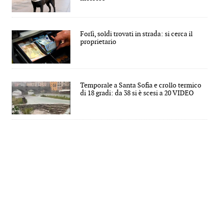
Forlì, soldi trovati in strada: si cerca il
proprietario
Temporale a Santa Sofia e crollo termico
di 18 gradi: da 38 si è scesi a 20 VIDEO