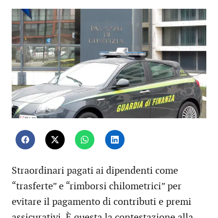
Straordinari pagati ai dipendenti come
“trasferte” e “rimborsi chilometrici” per
evitare il pagamento di contributi e premi
assicurativi. È questa la contestazione alla