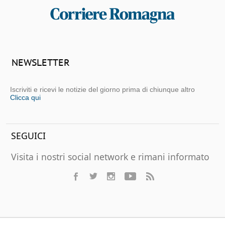
NEWSLETTER
Iscriviti e ricevi le notizie del giorno prima di chiunque altro
Clicca qui
SEGUICI
Visita i nostri social network e rimani informato