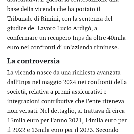
base della vicenda che ha portato il
Tribunale di Rimini, con la sentenza del
giudice del Lavoro Lucio Ardigò, a
confermare un recupero Inps da oltre 40mila
euro nei confronti di un’azienda riminese.
La controversia
La vicenda nasce da una richiesta avanzata
dall’Inps nel maggio 2024 nei confronti della
società, relativa a premi assicurativi e
integrazioni contributive che l’ente riteneva
non versati. Nel dettaglio, si trattava di circa
13mila euro per l’anno 2021, 14mila euro per
il 2022 e 13mila euro per il 2023. Secondo