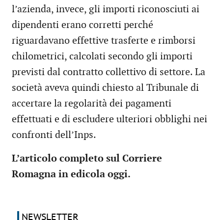
l’azienda, invece, gli importi riconosciuti ai
dipendenti erano corretti perché
riguardavano effettive trasferte e rimborsi
chilometrici, calcolati secondo gli importi
previsti dal contratto collettivo di settore. La
società aveva quindi chiesto al Tribunale di
accertare la regolarità dei pagamenti
effettuati e di escludere ulteriori obblighi nei
confronti dell’Inps.
L’articolo completo sul Corriere
Romagna in edicola oggi.
NEWSLETTER