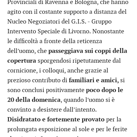
Provinciali di Ravenna e Bologna, che hanno
agito con il costante supporto a distanza del
Nucleo Negoziatori del G.I.S. - Gruppo
Intervento Speciale di Livorno. Nonostante
le difficoltà a fronte della reticenza
dell’uomo, che
passeggiava sui coppi della
copertura
sporgendosi ripetutamente dal
cornicione, i colloqui, anche grazie al
prezioso contributo di
familiari e amici,
si
sono conclusi positivamente
poco dopo le
20 della domenica
, quando l’uomo si è
convinto a desistere dall’intento.
Disidratato e fortemente provato
per la
prolungata esposizione al sole e per le ferite