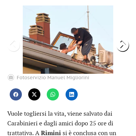
Fotoservizio Manuel Migliorini
Vuole togliersi la vita, viene salvato dai
Carabinieri e dagli amici dopo 25 ore di
trattativa. A
Rimini
si è conclusa con un