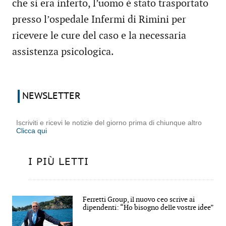
che si era inferto, l’uomo è stato trasportato
presso l’ospedale Infermi di Rimini per
ricevere le cure del caso e la necessaria
assistenza psicologica.
NEWSLETTER
Iscriviti e ricevi le notizie del giorno prima di chiunque altro
Clicca qui
I PIÙ LETTI
Ferretti Group, il nuovo ceo scrive ai
dipendenti: “Ho bisogno delle vostre idee”