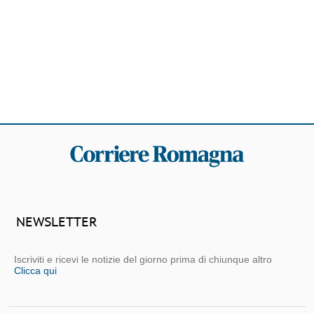
NEWSLETTER
Iscriviti e ricevi le notizie del giorno prima di chiunque altro
Clicca qui