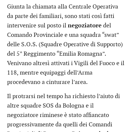
Giunta la chiamata alla Centrale Operativa
da parte dei familiari, sono stati così fatti
intervenire sul posto il
negoziatore
del
Comando Provinciale e una squadra “swat”
delle S.O.S. (Squadre Operative di Supporto)
del 5° Reggimento “Emilia Romagna”.
Venivano altresì attivati i Vigili del Fuoco e il
118, mentre equipaggi dell’Arma
procedevano a cinturare l’area.
Il protrarsi nel tempo ha richiesto l’aiuto di
altre squadre SOS da Bologna e il
negoziatore riminese è stato affiancato
progressivamente da quelli dei Comandi