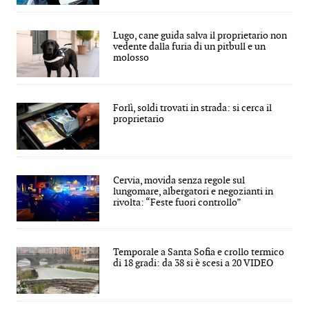
Lugo, cane guida salva il proprietario non
vedente dalla furia di un pitbull e un
molosso
Forlì, soldi trovati in strada: si cerca il
proprietario
Cervia, movida senza regole sul
lungomare, albergatori e negozianti in
rivolta: “Feste fuori controllo”
Temporale a Santa Sofia e crollo termico
di 18 gradi: da 38 si è scesi a 20 VIDEO