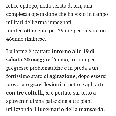
felice epilogo, nella serata di ieri, una
complessa operazione che ha visto in campo
militari dell’Arma impegnati
ininterrottamente per 25 ore per salvare un
46enne riminese.
L’allarme è scattato
intorno alle 19 di
sabato 30 maggio:
l’uomo, in cura per
pregresse problematiche e in preda a un
fortissimo stato di
agitazione
, dopo essersi
provocato
gravi lesioni
al petto e agli arti
con tre coltelli,
si è portato sul tetto a
spiovente di una palazzina a tre piani
utilizzando il
lucernario della mansarda.