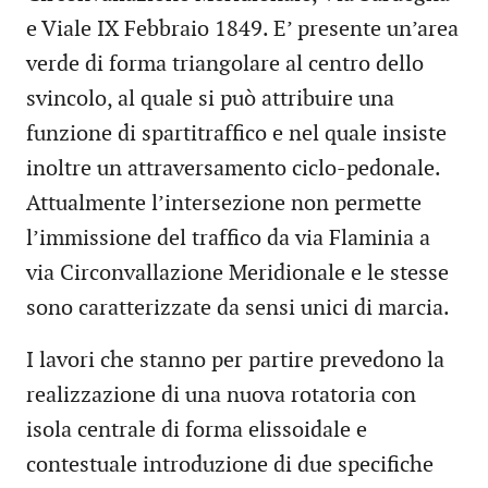
e Viale IX Febbraio 1849. E’ presente un’area
verde di forma triangolare al centro dello
svincolo, al quale si può attribuire una
funzione di spartitraffico e nel quale insiste
inoltre un attraversamento ciclo-pedonale.
Attualmente l’intersezione non permette
l’immissione del traffico da via Flaminia a
via Circonvallazione Meridionale e le stesse
sono caratterizzate da sensi unici di marcia.
I lavori che stanno per partire prevedono la
realizzazione di una nuova rotatoria con
isola centrale di forma elissoidale e
contestuale introduzione di due specifiche