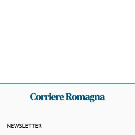
NEWSLETTER