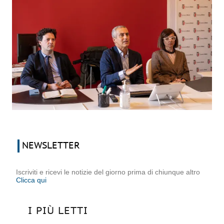
NEWSLETTER
Iscriviti e ricevi le notizie del giorno prima di chiunque altro
Clicca qui
I PIÙ LETTI