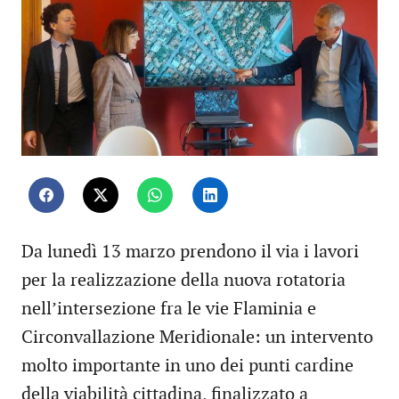
Da lunedì 13 marzo prendono il via i lavori
per la realizzazione della nuova rotatoria
nell’intersezione fra le vie Flaminia e
Circonvallazione Meridionale: un intervento
molto importante in uno dei punti cardine
della viabilità cittadina, finalizzato a