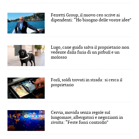
Ferretti Group, il nuovo ceo scrive ai
dipendenti: “Ho bisogno delle vostre idee”
Lugo, cane guida salva il proprietario non
vedente dalla furia di un pitbull e un
molosso
Forlì, soldi trovati in strada: si cerca il
proprietario
Cervia, movida senza regole sul
lungomare, albergatori e negozianti in
rivolta: “Feste fuori controllo”