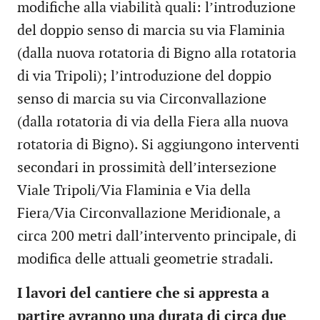
modifiche alla viabilità quali: l’introduzione
del doppio senso di marcia su via Flaminia
(dalla nuova rotatoria di Bigno alla rotatoria
di via Tripoli); l’introduzione del doppio
senso di marcia su via Circonvallazione
(dalla rotatoria di via della Fiera alla nuova
rotatoria di Bigno). Si aggiungono interventi
secondari in prossimità dell’intersezione
Viale Tripoli/Via Flaminia e Via della
Fiera/Via Circonvallazione Meridionale, a
circa 200 metri dall’intervento principale, di
modifica delle attuali geometrie stradali.
I lavori del cantiere che si appresta a
partire avranno una durata di circa due