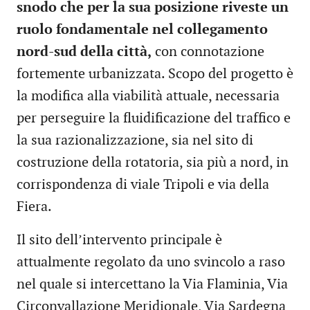
snodo che per la sua posizione riveste un
ruolo fondamentale nel collegamento
nord-sud della città,
con connotazione
fortemente urbanizzata. Scopo del progetto è
la modifica alla viabilità attuale, necessaria
per perseguire la fluidificazione del traffico e
la sua razionalizzazione, sia nel sito di
costruzione della rotatoria, sia più a nord, in
corrispondenza di viale Tripoli e via della
Fiera.
Il sito dell’intervento principale è
attualmente regolato da uno svincolo a raso
nel quale si intercettano la Via Flaminia, Via
Circonvallazione Meridionale, Via Sardegna