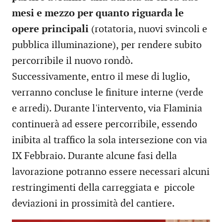
mesi e mezzo per quanto riguarda le
opere principali
(rotatoria, nuovi svincoli e
pubblica illuminazione), per rendere subito
percorribile il nuovo rondò.
Successivamente, entro il mese di luglio,
verranno concluse le finiture interne (verde
e arredi). Durante l'intervento, via Flaminia
continuerà ad essere percorribile, essendo
inibita al traffico la sola intersezione con via
IX Febbraio. Durante alcune fasi della
lavorazione potranno essere necessari alcuni
restringimenti della carreggiata e piccole
deviazioni in prossimità del cantiere.