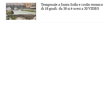
Temporale a Santa Sofia e crollo termico
di 18 gradi: da 38 si è scesi a 20 VIDEO