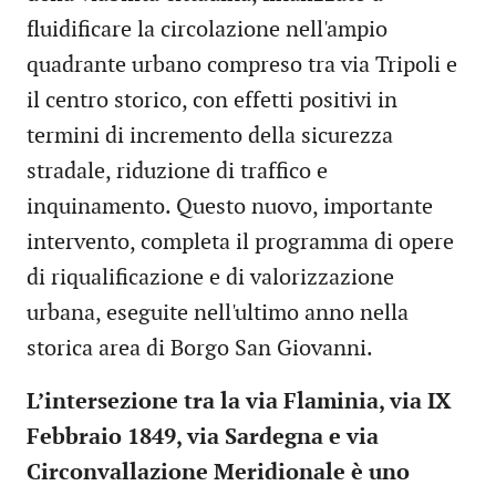
fluidificare la circolazione nell'ampio
quadrante urbano compreso tra via Tripoli e
il centro storico, con effetti positivi in
termini di incremento della sicurezza
stradale, riduzione di traffico e
inquinamento. Questo nuovo, importante
intervento, completa il programma di opere
di riqualificazione e di valorizzazione
urbana, eseguite nell'ultimo anno nella
storica area di Borgo San Giovanni.
L’intersezione tra la via Flaminia, via IX
Febbraio 1849, via Sardegna e via
Circonvallazione Meridionale è uno