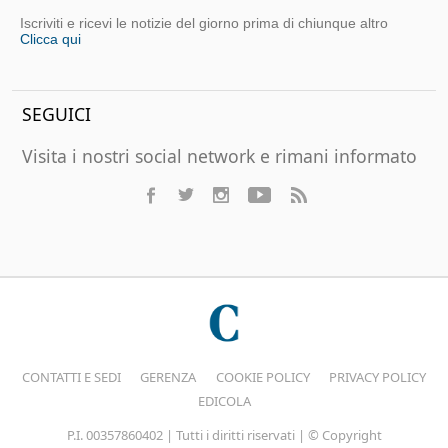
Iscriviti e ricevi le notizie del giorno prima di chiunque altro
Clicca qui
SEGUICI
Visita i nostri social network e rimani informato
CONTATTI E SEDI
GERENZA
COOKIE POLICY
PRIVACY POLICY
EDICOLA
P.I. 00357860402 | Tutti i diritti riservati | © Copyright