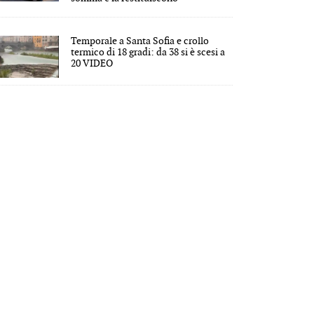
Temporale a Santa Sofia e crollo
termico di 18 gradi: da 38 si è scesi a
20 VIDEO