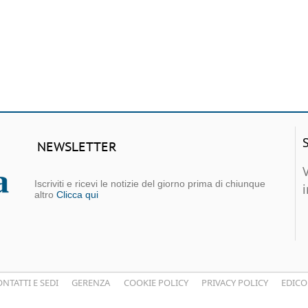
NEWSLETTER
Iscriviti e ricevi le notizie del giorno prima di chiunque
altro
Clicca qui
NTATTI E SEDI
GERENZA
COOKIE POLICY
PRIVACY POLICY
EDICO