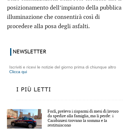
posizionamento dell’impianto della pubblica
illuminazione che consentirà così di
procedere alla posa degli asfalti.
NEWSLETTER
Iscriviti e ricevi le notizie del giorno prima di chiunque altro
Clicca qui
I PIÙ LETTI
Forlì, preleva i risparmi di mesi di lavoro
da spedire alla famiglia, ma li perde: i
Carabinieri trovano la somma e la
restituiscono