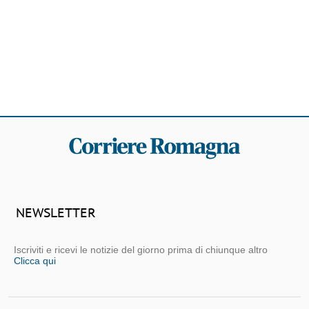
NEWSLETTER
Iscriviti e ricevi le notizie del giorno prima di chiunque altro
Clicca qui