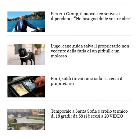
Ferretti Group, il nuovo ceo scrive ai
dipendenti: “Ho bisogno delle vostre idee”
Lugo, cane guida salva il proprietario non
vedente dalla furia di un pitbull e un
molosso
Forlì, soldi trovati in strada: si cerca il
proprietario
Temporale a Santa Sofia e crollo termico
di 18 gradi: da 38 si è scesi a 20 VIDEO