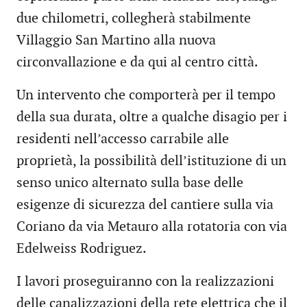
due chilometri, collegherà stabilmente
Villaggio San Martino alla nuova
circonvallazione e da qui al centro città.
Un intervento che comporterà per il tempo
della sua durata, oltre a qualche disagio per i
residenti nell’accesso carrabile alle
proprietà, la possibilità dell’istituzione di un
senso unico alternato sulla base delle
esigenze di sicurezza del cantiere sulla via
Coriano da via Metauro alla rotatoria con via
Edelweiss Rodriguez.
I lavori proseguiranno con la realizzazioni
delle canalizzazioni della rete elettrica che il