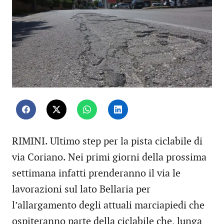
RIMINI. Ultimo step per la pista ciclabile di
via Coriano. Nei primi giorni della prossima
settimana infatti prenderanno il via le
lavorazioni sul lato Bellaria per
l’allargamento degli attuali marciapiedi che
ospiteranno parte della ciclabile che, lunga