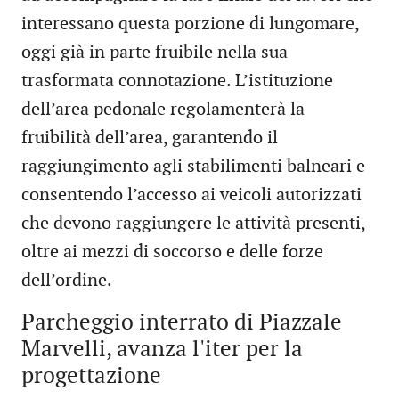
interessano questa porzione di lungomare,
oggi già in parte fruibile nella sua
trasformata connotazione. L’istituzione
dell’area pedonale regolamenterà la
fruibilità dell’area, garantendo il
raggiungimento agli stabilimenti balneari e
consentendo l’accesso ai veicoli autorizzati
che devono raggiungere le attività presenti,
oltre ai mezzi di soccorso e delle forze
dell’ordine.
Parcheggio interrato di Piazzale
Marvelli, avanza l'iter per la
progettazione