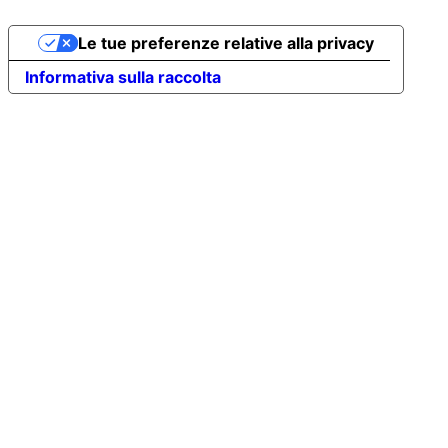
Le tue preferenze relative alla privacy
Informativa sulla raccolta