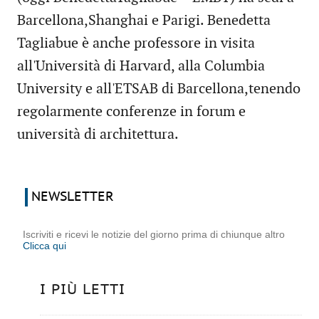
Barcellona,​​Shanghai e Parigi. Benedetta
Tagliabue è anche professore in visita
all'Università di Harvard, alla Columbia
University e all'ETSAB di Barcellona,​​tenendo
regolarmente conferenze in forum e
università di architettura.
NEWSLETTER
Iscriviti e ricevi le notizie del giorno prima di chiunque altro
Clicca qui
I PIÙ LETTI