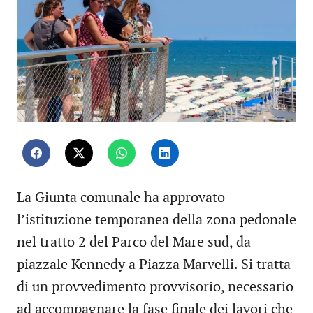
La Giunta comunale ha approvato
l’istituzione temporanea della zona pedonale
nel tratto 2 del Parco del Mare sud, da
piazzale Kennedy a Piazza Marvelli. Si tratta
di un provvedimento provvisorio, necessario
ad accompagnare la fase finale dei lavori che