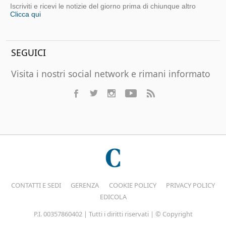
Iscriviti e ricevi le notizie del giorno prima di chiunque altro
Clicca qui
SEGUICI
Visita i nostri social network e rimani informato
CONTATTI E SEDI
GERENZA
COOKIE POLICY
PRIVACY POLICY
EDICOLA
P.I. 00357860402 | Tutti i diritti riservati | © Copyright