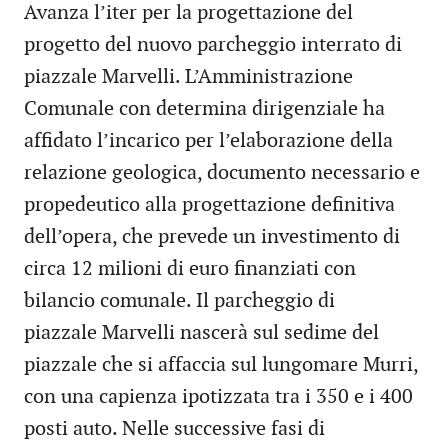
Avanza l’iter per la progettazione del
progetto del nuovo parcheggio interrato di
piazzale Marvelli. L’Amministrazione
Comunale con determina dirigenziale ha
affidato l’incarico per l’elaborazione della
relazione geologica, documento necessario e
propedeutico alla progettazione definitiva
dell’opera, che prevede un investimento di
circa 12 milioni di euro finanziati con
bilancio comunale. Il parcheggio di
piazzale Marvelli nascerà sul sedime del
piazzale che si affaccia sul lungomare Murri,
con una capienza ipotizzata tra i 350 e i 400
posti auto. Nelle successive fasi di