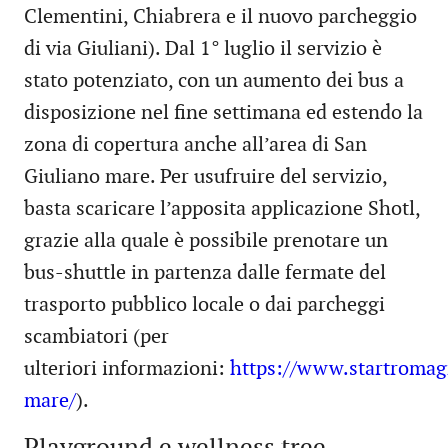
Clementini, Chiabrera e il nuovo parcheggio
di via Giuliani). Dal 1° luglio il servizio è
stato potenziato, con un aumento dei bus a
disposizione nel fine settimana ed estendo la
zona di copertura anche all’area di San
Giuliano mare. Per usufruire del servizio,
basta scaricare l’apposita applicazione Shotl,
grazie alla quale è possibile prenotare un
bus-shuttle in partenza dalle fermate del
trasporto pubblico locale o dai parcheggi
scambiatori (per
ulteriori informazioni:
https://www.startromagn
mare/
).