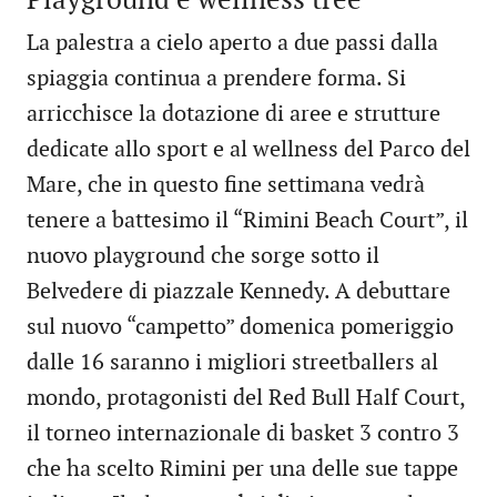
Playground e wellness tree
La palestra a cielo aperto a due passi dalla
spiaggia continua a prendere forma. Si
arricchisce la dotazione di aree e strutture
dedicate allo sport e al wellness del Parco del
Mare, che in questo fine settimana vedrà
tenere a battesimo il “Rimini Beach Court”, il
nuovo playground che sorge sotto il
Belvedere di piazzale Kennedy. A debuttare
sul nuovo “campetto” domenica pomeriggio
dalle 16 saranno i migliori streetballers al
mondo, protagonisti del Red Bull Half Court,
il torneo internazionale di basket 3 contro 3
che ha scelto Rimini per una delle sue tappe