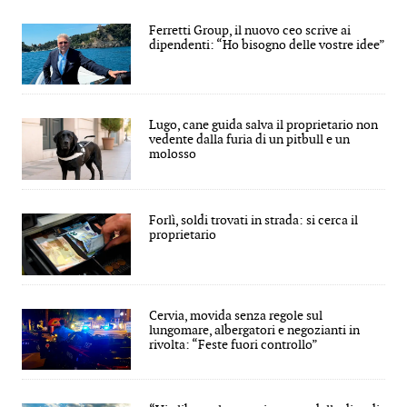
Ferretti Group, il nuovo ceo scrive ai
dipendenti: “Ho bisogno delle vostre idee”
Lugo, cane guida salva il proprietario non
vedente dalla furia di un pitbull e un
molosso
Forlì, soldi trovati in strada: si cerca il
proprietario
Cervia, movida senza regole sul
lungomare, albergatori e negozianti in
rivolta: “Feste fuori controllo”