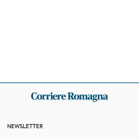
NEWSLETTER