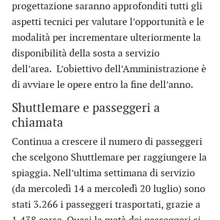
progettazione saranno approfonditi tutti gli
aspetti tecnici per valutare l’opportunità e le
modalità per incrementare ulteriormente la
disponibilità della sosta a servizio
dell’area. L’obiettivo dell’Amministrazione è
di avviare le opere entro la fine dell’anno.
Shuttlemare e passeggeri a
chiamata
Continua a crescere il numero di passeggeri
che scelgono Shuttlemare per raggiungere la
spiaggia. Nell’ultima settimana di servizio
(da mercoledì 14 a mercoledì 20 luglio) sono
stati 3.266 i passeggeri trasportati, grazie a