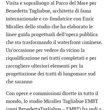
Visita e sopralluogo al Parco del Mare per
Benedetta Tagliabue, architetta di fama
internazionale e co-fondatrice con Enric
Miralles dello studio che ha elaborato le
linee guida progettuali dell’opera pubblica
che sta trasformando il waterfront riminese.
Un’occasione per vedere da vicino la
riqualificazione nei tratti completati e per
raccogliere ulteriori elementi per la
progettazione dei tratti di lungomare sud
che saranno
Con opere e commissioni dirette in tutto il
mondo, lo studio Miralles Tagliabue EMBT
(oggi BenedettaTagliabue – EMBT) ha sedi a