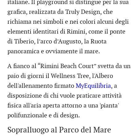
italiane. Il playground si distingue per la sua
grafica, realizzata da Truly Design, che
richiama nei simboli e nei colori alcuni degli
elementi identitari di Rimini, come il ponte
di Tiberio, l’arco d’Augusto, la Ruota
panoramica e ovviamente il mare.
A fianco al “Rimini Beach Court” svetta da un
paio di giorni il Wellness Tree, l'Albero
dell'allenamento firmato
MyEquilibria
, a
disposizione di chi vuole praticare attività
fisica all'aria aperta attorno a una 'pianta'
polifunzionale e di design.
Sopralluogo al Parco del Mare