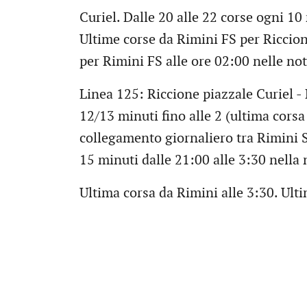
Curiel. Dalle 20 alle 22 corse ogni 10
Ultime corse da Rimini FS per Riccio
per Rimini FS alle ore 02:00 nelle not
Linea 125: Riccione piazzale Curiel - 
12/13 minuti fino alle 2 (ultima cors
collegamento giornaliero tra Rimini 
15 minuti dalle 21:00 alle 3:30 nella 
Ultima corsa da Rimini alle 3:30. Ulti