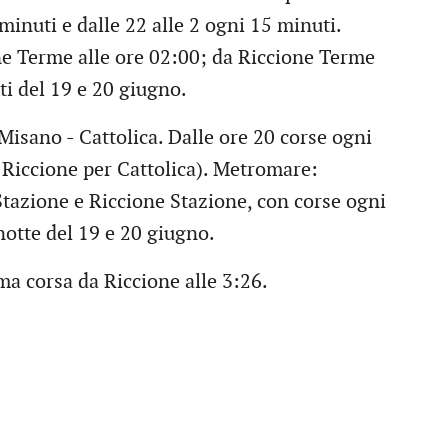
 minuti e dalle 22 alle 2 ogni 15 minuti.
ne Terme alle ore 02:00; da Riccione Terme
ti del 19 e 20 giugno.
Misano - Cattolica. Dalle ore 20 corse ogni
a Riccione per Cattolica). Metromare:
Stazione e Riccione Stazione, con corse ogni
notte del 19 e 20 giugno.
ma corsa da Riccione alle 3:26.