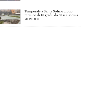
Temporale a Santa Sofia e crollo
termico di 18 gradi: da 38 si è scesi a
20 VIDEO