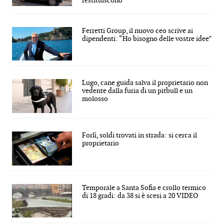
restituiscono
Ferretti Group, il nuovo ceo scrive ai
dipendenti: “Ho bisogno delle vostre idee”
Lugo, cane guida salva il proprietario non
vedente dalla furia di un pitbull e un
molosso
Forlì, soldi trovati in strada: si cerca il
proprietario
Temporale a Santa Sofia e crollo termico
di 18 gradi: da 38 si è scesi a 20 VIDEO