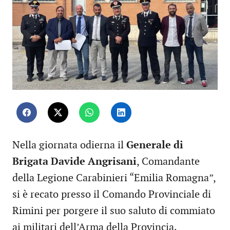
Nella giornata odierna il
Generale di
Brigata Davide Angrisani
, Comandante
della Legione Carabinieri “Emilia Romagna”,
si è recato presso il Comando Provinciale di
Rimini per porgere il suo saluto di commiato
ai militari dell’Arma della Provincia.