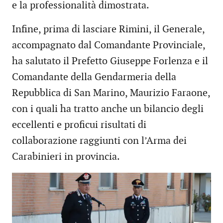
e la professionalità dimostrata.
Infine, prima di lasciare Rimini, il Generale,
accompagnato dal Comandante Provinciale,
ha salutato il Prefetto Giuseppe Forlenza e il
Comandante della Gendarmeria della
Repubblica di San Marino, Maurizio Faraone,
con i quali ha tratto anche un bilancio degli
eccellenti e proficui risultati di
collaborazione raggiunti con l’Arma dei
Carabinieri in provincia.