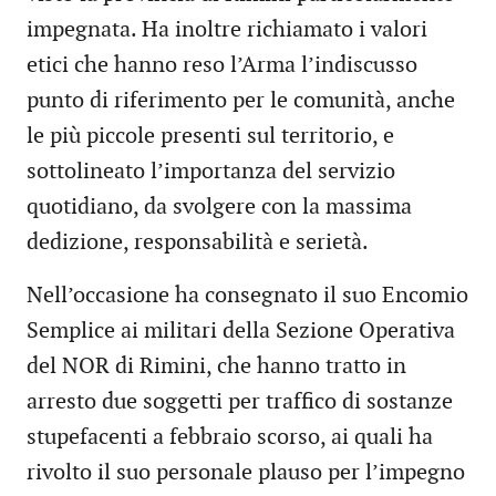
impegnata. Ha inoltre richiamato i valori
etici che hanno reso l’Arma l’indiscusso
punto di riferimento per le comunità, anche
le più piccole presenti sul territorio, e
sottolineato l’importanza del servizio
quotidiano, da svolgere con la massima
dedizione, responsabilità e serietà.
Nell’occasione ha consegnato il suo Encomio
Semplice ai militari della Sezione Operativa
del NOR di Rimini, che hanno tratto in
arresto due soggetti per traffico di sostanze
stupefacenti a febbraio scorso, ai quali ha
rivolto il suo personale plauso per l’impegno