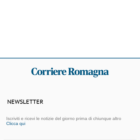
NEWSLETTER
Iscriviti e ricevi le notizie del giorno prima di chiunque altro
Clicca qui