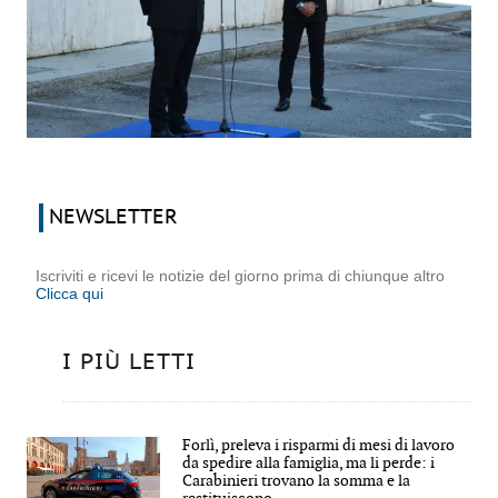
NEWSLETTER
Iscriviti e ricevi le notizie del giorno prima di chiunque altro
Clicca qui
I PIÙ LETTI
Forlì, preleva i risparmi di mesi di lavoro
da spedire alla famiglia, ma li perde: i
Carabinieri trovano la somma e la