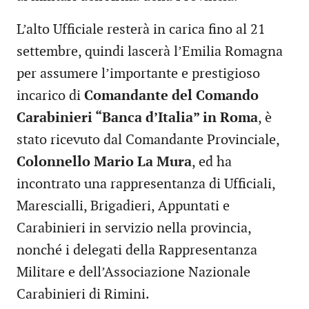
L’alto Ufficiale resterà in carica fino al 21
settembre, quindi lascerà l’Emilia Romagna
per assumere l’importante e prestigioso
incarico di
Comandante del Comando
Carabinieri “Banca d’Italia” in Roma
, è
stato ricevuto dal Comandante Provinciale,
Colonnello Mario La Mura
, ed ha
incontrato una rappresentanza di Ufficiali,
Marescialli, Brigadieri, Appuntati e
Carabinieri in servizio nella provincia,
nonché i delegati della Rappresentanza
Militare e dell’Associazione Nazionale
Carabinieri di Rimini.