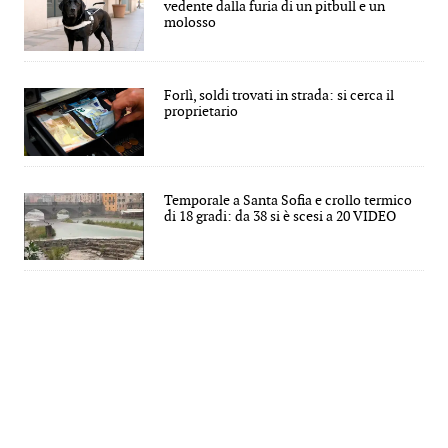
vedente dalla furia di un pitbull e un
molosso
Forlì, soldi trovati in strada: si cerca il
proprietario
Temporale a Santa Sofia e crollo termico
di 18 gradi: da 38 si è scesi a 20 VIDEO