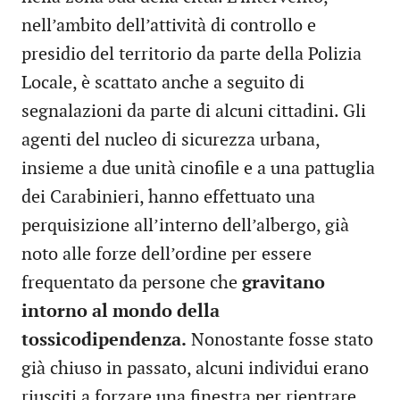
nell’ambito dell’attività di controllo e
presidio del territorio da parte della Polizia
Locale, è scattato anche a seguito di
segnalazioni da parte di alcuni cittadini. Gli
agenti del nucleo di sicurezza urbana,
insieme a due unità cinofile e a una pattuglia
dei Carabinieri, hanno effettuato una
perquisizione all’interno dell’albergo, già
noto alle forze dell’ordine per essere
frequentato da persone che
gravitano
intorno al mondo della
tossicodipendenza.
Nonostante fosse stato
già chiuso in passato, alcuni individui erano
riusciti a forzare una finestra per rientrare