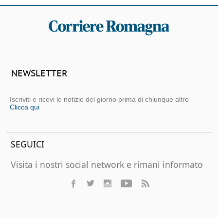
NEWSLETTER
Iscriviti e ricevi le notizie del giorno prima di chiunque altro
Clicca qui
SEGUICI
Visita i nostri social network e rimani informato