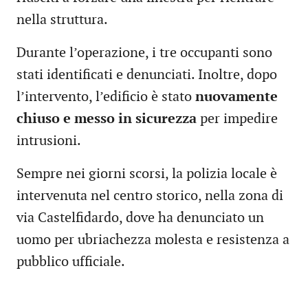
nella struttura.
Durante l’operazione, i tre occupanti sono
stati identificati e denunciati. Inoltre, dopo
l’intervento, l’edificio è stato
nuovamente
chiuso e messo in sicurezza
per impedire
intrusioni.
Sempre nei giorni scorsi, la polizia locale è
intervenuta nel centro storico, nella zona di
via Castelfidardo, dove ha denunciato un
uomo per ubriachezza molesta e resistenza a
pubblico ufficiale.