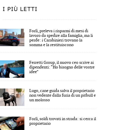
I PIÙ LETTI
Forlì, preleva i risparmi di mesi di
lavoro da spedire alla famiglia, ma li
perde: i Carabinieri trovano la
somma e la restituiscono
Ferretti Group, il nuovo ceo scrive ai
dipendenti: “Ho bisogno delle vostre
idee”
Lugo, cane guida salva il proprietario
non vedente dalla furia di un pitbull e
un molosso
Forlì, soldi trovati in strada: si cerca il
proprietario