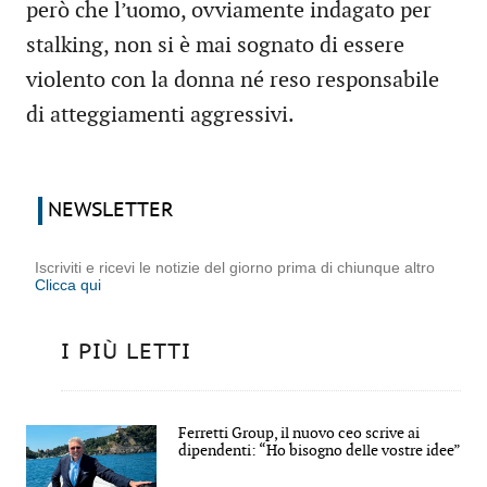
però che l’uomo, ovviamente indagato per
stalking, non si è mai sognato di essere
violento con la donna né reso responsabile
di atteggiamenti aggressivi.
NEWSLETTER
Iscriviti e ricevi le notizie del giorno prima di chiunque altro
Clicca qui
I PIÙ LETTI
Ferretti Group, il nuovo ceo scrive ai
dipendenti: “Ho bisogno delle vostre idee”