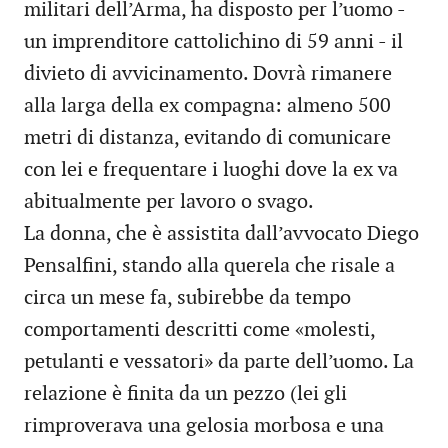
militari dell’Arma, ha disposto per l’uomo -
un imprenditore cattolichino di 59 anni - il
divieto di avvicinamento. Dovrà rimanere
alla larga della ex compagna: almeno 500
metri di distanza, evitando di comunicare
con lei e frequentare i luoghi dove la ex va
abitualmente per lavoro o svago.
La donna, che è assistita dall’avvocato Diego
Pensalfini, stando alla querela che risale a
circa un mese fa, subirebbe da tempo
comportamenti descritti come «molesti,
petulanti e vessatori» da parte dell’uomo. La
relazione è finita da un pezzo (lei gli
rimproverava una gelosia morbosa e una