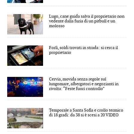
Lugo, cane guida salva il proprietario non
vedente dalla furia di un pitbull e un
molosso
Forlì, soldi trovati in strada: si cerca il
proprietario
Cervia, movida senza regole sul
lungomare, albergatori e negozianti in
rivolta: “Feste fuori controllo”
Temporale a Santa Sofia e crollo termico
di 18 gradi: da 38 si è scesi a 20 VIDEO