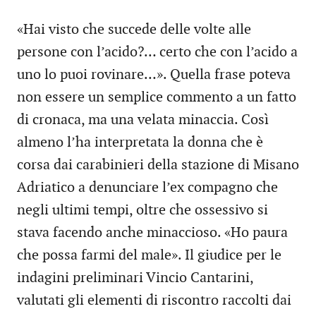
«Hai visto che succede delle volte alle
persone con l’acido?… certo che con l’acido a
uno lo puoi rovinare…». Quella frase poteva
non essere un semplice commento a un fatto
di cronaca, ma una velata minaccia. Così
almeno l’ha interpretata la donna che è
corsa dai carabinieri della stazione di Misano
Adriatico a denunciare l’ex compagno che
negli ultimi tempi, oltre che ossessivo si
stava facendo anche minaccioso. «Ho paura
che possa farmi del male». Il giudice per le
indagini preliminari Vincio Cantarini,
valutati gli elementi di riscontro raccolti dai