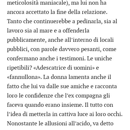
meticolosità maniacale), ma lui non ha
ancora accettato la fine della relazione.
Tanto che continuerebbe a pedinarla, sia al
lavoro sia al mare e a offenderla
pubblicamente, anche all’interno di locali
pubblici, con parole davvero pesanti, come
confermano anche i testimoni. Le uniche
ripetibili? «Adescatrice di uomini» e
«fannullona». La donna lamenta anche il
fatto che lui va dalle sue amiche e racconta
loro le confidenze che l’ex compagna gli
faceva quando erano insieme. Il tutto con
l’idea di metterla in cattiva luce ai loro occhi.
Nonostante le allusioni all’acido, va detto