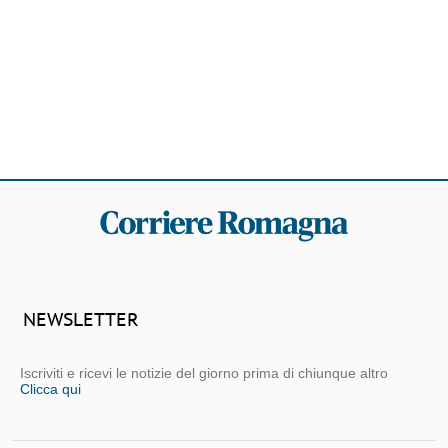
NEWSLETTER
Iscriviti e ricevi le notizie del giorno prima di chiunque altro
Clicca qui