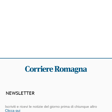
NEWSLETTER
Iscriviti e ricevi le notizie del giorno prima di chiunque altro
Clicca qui