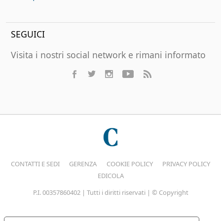
SEGUICI
Visita i nostri social network e rimani informato
CONTATTI E SEDI
GERENZA
COOKIE POLICY
PRIVACY POLICY
EDICOLA
P.I. 00357860402 | Tutti i diritti riservati | © Copyright