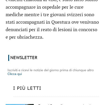
accompagnare in ospedale per le cure
mediche mentre i tre giovani svizzeri sono
stati accompagnati in Questura ove venivano
denunciati per il reato di lesioni in concorso
e per ubriachezza.
NEWSLETTER
Iscriviti e ricevi le notizie del giorno prima di chiunque altro
Clicca qui
I PIÙ LETTI