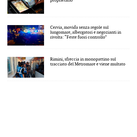
proprietario
Cervia, movida senza regole sul
lungomare, albergatori e negozianti in
rivolta: “Feste fuori controllo”
Rimini, sfreccia in monopattino sul
tracciato del Metromare e viene multato