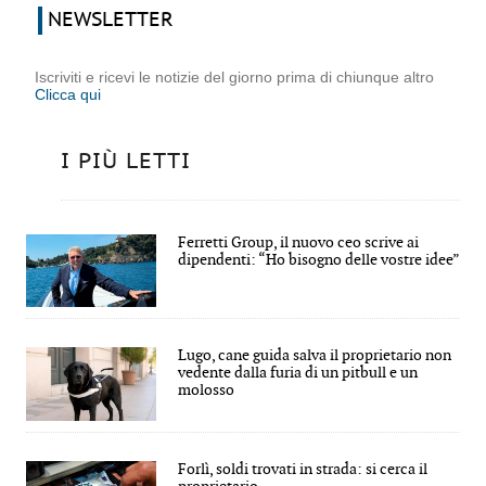
NEWSLETTER
Iscriviti e ricevi le notizie del giorno prima di chiunque altro
Clicca qui
I PIÙ LETTI
Ferretti Group, il nuovo ceo scrive ai
dipendenti: “Ho bisogno delle vostre idee”
Lugo, cane guida salva il proprietario non
vedente dalla furia di un pitbull e un
molosso
Forlì, soldi trovati in strada: si cerca il