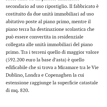
secondario ad uso ripostiglio. Il fabbricato è
costituito da due unità immobiliari ad uso
abitativo poste al piano primo, mentre il
piano terra ha destinazione scolastica che
può essere convertita in residenziale
collegata alle unità immobiliari del piano
primo. Tra i terreni quello di maggior valore
(592.200 euro la base d’asta) è quello
edificabile che si trova a Miramare tra le Vie
Dublino, Londra e Copenaghen la cui
estensione raggiunge la superficie catastale
di mq. 820.