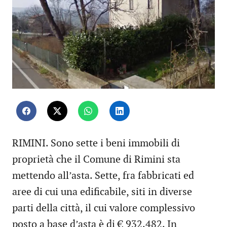
RIMINI. Sono sette i beni immobili di
proprietà che il Comune di Rimini sta
mettendo all’asta. Sette, fra fabbricati ed
aree di cui una edificabile, siti in diverse
parti della città, il cui valore complessivo
posto a base d’asta è di € 932.482. In