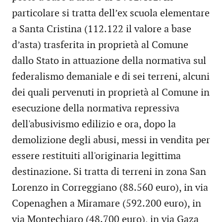
particolare si tratta dell’ex scuola elementare
a Santa Cristina (112.122 il valore a base
d’asta) trasferita in proprietà al Comune
dallo Stato in attuazione della normativa sul
federalismo demaniale e di sei terreni, alcuni
dei quali pervenuti in proprietà al Comune in
esecuzione della normativa repressiva
dell'abusivismo edilizio e ora, dopo la
demolizione degli abusi, messi in vendita per
essere restituiti all'originaria legittima
destinazione. Si tratta di terreni in zona San
Lorenzo in Correggiano (88.560 euro), in via
Copenaghen a Miramare (592.200 euro), in
via Montechiaro (48.700 euro), in via Gaza