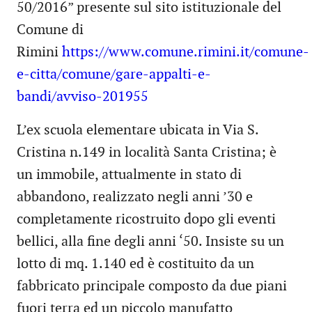
50/2016” presente sul sito istituzionale del
Comune di
Rimini
https://www.comune.rimini.it/comune-
e-citta/comune/gare-appalti-e-
bandi/avviso-201955
L’ex scuola elementare ubicata in Via S.
Cristina n.149 in località Santa Cristina; è
un immobile, attualmente in stato di
abbandono, realizzato negli anni ’30 e
completamente ricostruito dopo gli eventi
bellici, alla fine degli anni ‘50. Insiste su un
lotto di mq. 1.140 ed è costituito da un
fabbricato principale composto da due piani
fuori terra ed un piccolo manufatto