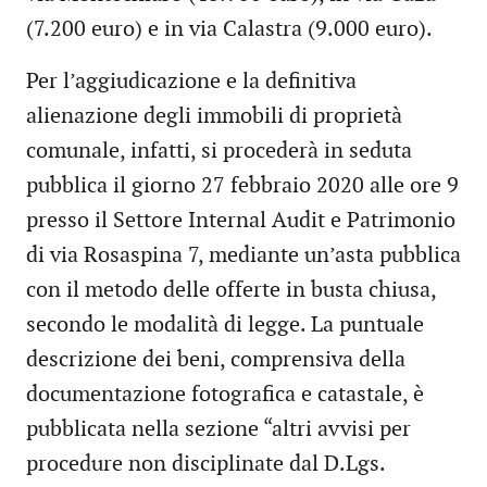
(7.200 euro) e in via Calastra (9.000 euro).
Per l’aggiudicazione e la definitiva
alienazione degli immobili di proprietà
comunale, infatti, si procederà in seduta
pubblica il giorno 27 febbraio 2020 alle ore 9
presso il Settore Internal Audit e Patrimonio
di via Rosaspina 7, mediante un’asta pubblica
con il metodo delle offerte in busta chiusa,
secondo le modalità di legge. La puntuale
descrizione dei beni, comprensiva della
documentazione fotografica e catastale, è
pubblicata nella sezione “altri avvisi per
procedure non disciplinate dal D.Lgs.