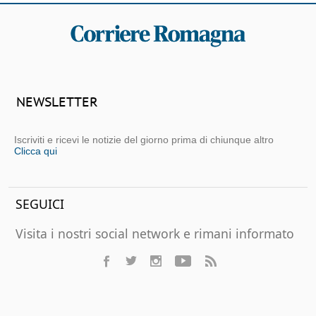
NEWSLETTER
Iscriviti e ricevi le notizie del giorno prima di chiunque altro
Clicca qui
SEGUICI
Visita i nostri social network e rimani informato