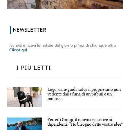
NEWSLETTER
Iscriviti e ricevi le notizie del giorno prima di chiunque altro
Clicca qui
I PIÙ LETTI
Lugo, cane guida salva il proprietario non
vedente dalla furia di un pitbull e un
molosso
Ferretti Group, il nuovo ceo scrive ai
dipendenti: “Ho bisogno delle vostre idee”