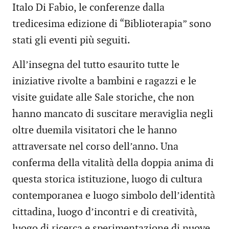
Italo Di Fabio, le conferenze dalla
tredicesima edizione di “Biblioterapia” sono
stati gli eventi più seguiti.
All’insegna del tutto esaurito tutte le
iniziative rivolte a bambini e ragazzi e le
visite guidate alle Sale storiche, che non
hanno mancato di suscitare meraviglia negli
oltre duemila visitatori che le hanno
attraversate nel corso dell’anno. Una
conferma della vitalità della doppia anima di
questa storica istituzione, luogo di cultura
contemporanea e luogo simbolo dell’identità
cittadina, luogo d’incontri e di creatività,
luogo di ricerca e sperimentazione di nuove