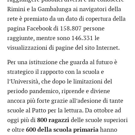
Rimini e la Gambalunga ai navigatori della
rete è premiato da un dato di copertura della
pagina Facebook di 158.807 persone
raggiunte, mentre sono 146.331 le
visualizzazioni di pagine del sito Internet.
Per una istituzione che guarda al futuro è
strategico il rapporto con la scuola e
l’Università, che dopo le limitazioni del
periodo pandemico, riprende e diviene
ancora più forte grazie all’adesione di tante
scuole al Patto per la lettura. Da ottobre ad
oggi più di
800 ragazzi
delle scuole superiori
e oltre
600 della scuola primaria
hanno