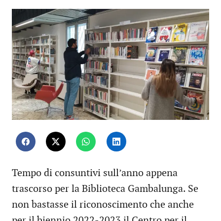
Tempo di consuntivi sull’anno appena
trascorso per la Biblioteca Gambalunga. Se
non bastasse il riconoscimento che anche
per il biennio 2022-2023 il Centro per il