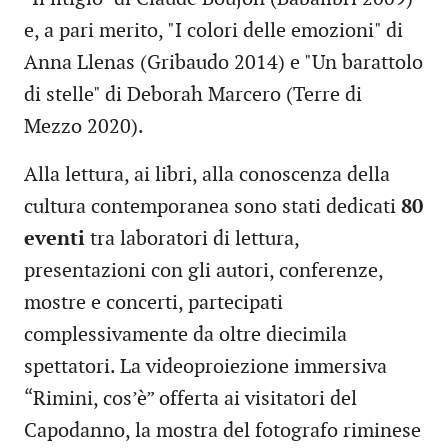
e, a pari merito, "I colori delle emozioni" di
Anna Llenas (Gribaudo 2014) e "Un barattolo
di stelle" di Deborah Marcero (Terre di
Mezzo 2020).
Alla lettura, ai libri, alla conoscenza della
cultura contemporanea sono stati dedicati
80
eventi
tra laboratori di lettura,
presentazioni con gli autori, conferenze,
mostre e concerti, partecipati
complessivamente da oltre diecimila
spettatori. La videoproiezione immersiva
“Rimini, cos’è” offerta ai visitatori del
Capodanno, la mostra del fotografo riminese