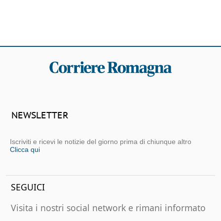
NEWSLETTER
Iscriviti e ricevi le notizie del giorno prima di chiunque altro
Clicca qui
SEGUICI
Visita i nostri social network e rimani informato