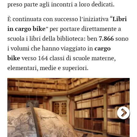
preso parte agli incontri a loro dedicati.
Ѐ continuata con successo l’iniziativa “
Libri
in cargo bike
” per portare direttamente a
scuola i libri della biblioteca: ben
7.866
sono
i volumi che hanno viaggiato in
cargo
bike
verso 164 classi di scuole materne,
elementari, medie e superiori.