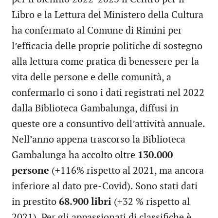
Libro e la Lettura del Ministero della Cultura
ha confermato al Comune di Rimini per
l’efficacia delle proprie politiche di sostegno
alla lettura come pratica di benessere per la
vita delle persone e delle comunità, a
confermarlo ci sono i dati registrati nel 2022
dalla Biblioteca Gambalunga, diffusi in
queste ore a consuntivo dell’attività annuale.
Nell’anno appena trascorso la Biblioteca
Gambalunga ha accolto oltre
130.000
persone
(+116% rispetto al 2021, ma ancora
inferiore al dato pre-Covid). Sono stati dati
in prestito
68.900 libri
(+32 % rispetto al
2021). Per gli appassionati di classifiche è