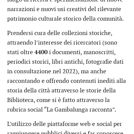
narrazioni e nuovi usi creativi del rilevante
patrimonio culturale storico della comunità.
Prendersi cura delle collezioni storiche,
attraendo l’interesse dei ricercatori (sono
stati oltre
4400
i documenti, manoscritti,
periodici storici, libri antichi, fotografie dati
in consultazione nel 2022), ma anche
raccontando e offrendo contenuti inediti alla
storia della città attraverso le storie della
Biblioteca, come si è fatto attraverso la
rubrica social “La Gambalunga racconta”.
L’utilizzo delle piattaforme web e social per
raggiungere pubblici diversi e far conoscere