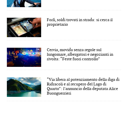
Forlì, soldi trovati in strada: si cerca il
proprietario
Cervia, movida senza regole sul
lungomare, albergatori e negozianti in
rivolta: “Feste fuori controllo”
“Via libera al potenziamento della diga di
Ridracoli e al recupero del Lago di
Quarto”: l’annuncio della deputata Alice
Buonguerrieri