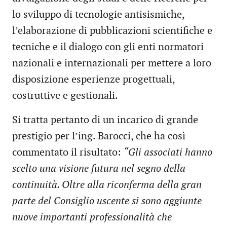
lo sviluppo di tecnologie antisismiche,
l’elaborazione di pubblicazioni scientifiche e
tecniche e il dialogo con gli enti normatori
nazionali e internazionali per mettere a loro
disposizione esperienze progettuali,
costruttive e gestionali.
Si tratta pertanto di un incarico di grande
prestigio per l’ing. Barocci, che ha così
commentato il risultato:
“Gli associati hanno
scelto una visione futura nel segno della
continuità. Oltre alla riconferma della gran
parte del Consiglio uscente si sono aggiunte
nuove importanti professionalità che