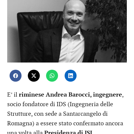
E’ il
riminese Andrea Barocci, ingegnere
,
socio fondatore di IDS (Ingegneria delle
Strutture, con sede a Santarcangelo di
Romagna) a essere stato confermato ancora
una volta alla
Presidenza di ISI,