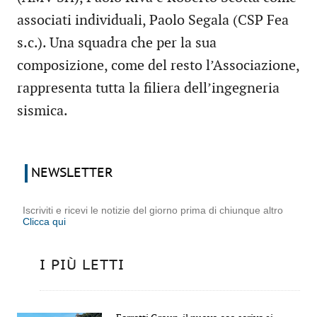
associati individuali, Paolo Segala (CSP Fea
s.c.). Una squadra che per la sua
composizione, come del resto l’Associazione,
rappresenta tutta la filiera dell’ingegneria
sismica.
NEWSLETTER
Iscriviti e ricevi le notizie del giorno prima di chiunque altro
Clicca qui
I PIÙ LETTI