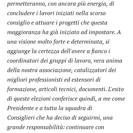
permetteranno, con ancora più energia, di
concludere i lavori iniziati nella scorso
consiglio e attuare i progetti che questa
maggioranza ha già iniziato ad impostare. A
una visione molto forte e determinata, si
aggiunge la certezza dell'avere a fianco i
coordinatori dei gruppi di lavoro, vera anima
della nostra associazione, catalizzatori dei
migliori professionisti ed estensori di
formazione, articoli tecnici, documenti. L'esito
di queste elezioni conferisce quindi, a me come
Presidente e a tutta la squadra di
Consiglieri che ha deciso di seguirmi, una
grande responsabilità: continuare con