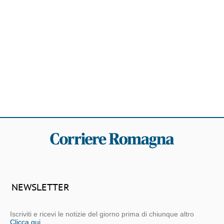
NEWSLETTER
Iscriviti e ricevi le notizie del giorno prima di chiunque altro
Clicca qui