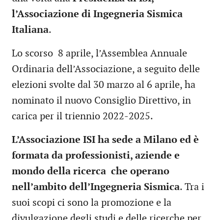
l’Associazione di Ingegneria Sismica
Italiana
.
Lo scorso 8 aprile, l’Assemblea Annuale
Ordinaria dell’Associazione, a seguito delle
elezioni svolte dal 30 marzo al 6 aprile, ha
nominato il nuovo Consiglio Direttivo, in
carica per il triennio 2022-2025.
L’Associazione ISI ha sede a Milano ed è
formata da professionisti, aziende e
mondo della ricerca che operano
nell’ambito dell’Ingegneria Sismica
. Tra i
suoi scopi ci sono la promozione e la
divulgazione degli studi e delle ricerche per