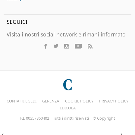
SEGUICI
Visita i nostri social network e rimani informato
CONTATTI E SEDI
GERENZA
COOKIE POLICY
PRIVACY POLICY
EDICOLA
P.I. 00357860402 | Tutti i diritti riservati | © Copyright