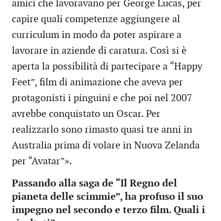
amici che lavoravano per George Lucas, per
capire quali competenze aggiungere al
curriculum in modo da poter aspirare a
lavorare in aziende di caratura. Così si è
aperta la possibilità di partecipare a “Happy
Feet”, film di animazione che aveva per
protagonisti i pinguini e che poi nel 2007
avrebbe conquistato un Oscar. Per
realizzarlo sono rimasto quasi tre anni in
Australia prima di volare in Nuova Zelanda
per “Avatar”».
Passando alla saga de “Il Regno del
pianeta delle scimmie”, ha profuso il suo
impegno nel secondo e terzo film. Quali i