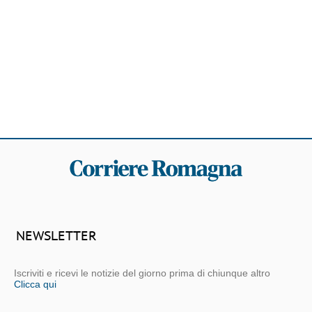
NEWSLETTER
Iscriviti e ricevi le notizie del giorno prima di chiunque altro
Clicca qui