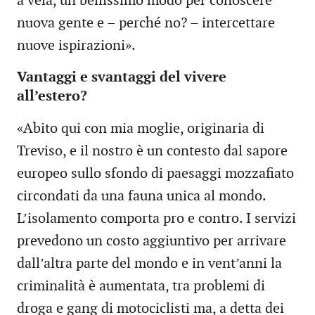
a vela, un bellissimo modo per conoscere
nuova gente e – perché no? – intercettare
nuove ispirazioni».
Vantaggi e svantaggi del vivere
all’estero?
«Abito qui con mia moglie, originaria di
Treviso, e il nostro è un contesto dal sapore
europeo sullo sfondo di paesaggi mozzafiato
circondati da una fauna unica al mondo.
L’isolamento comporta pro e contro. I servizi
prevedono un costo aggiuntivo per arrivare
dall’altra parte del mondo e in vent’anni la
criminalità è aumentata, tra problemi di
droga e gang di motociclisti ma, a detta dei