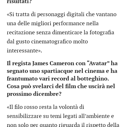
risultati?
«Si tratta di personaggi digitali che vantano
una delle migliori performance nella
recitazione senza dimenticare la fotografia
dal gusto cinematografico molto
interessante».
Il regista James Cameron con “Avatar” ha
segnato uno spartiacque nel cinema e ha
frantumato vari record al botteghino.
Cosa può svelarci del film che uscirà nel
prossimo dicembre?
«Il filo rosso resta la volontà di
sensibilizzare su temi legati all’ambiente e
non solo per quanto riguarda il rispetto della