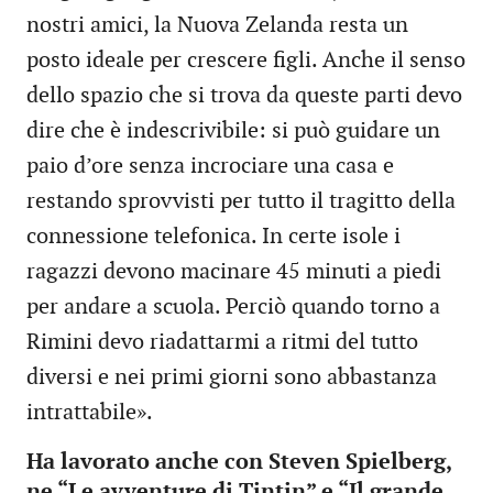
nostri amici, la Nuova Zelanda resta un
posto ideale per crescere figli. Anche il senso
dello spazio che si trova da queste parti devo
dire che è indescrivibile: si può guidare un
paio d’ore senza incrociare una casa e
restando sprovvisti per tutto il tragitto della
connessione telefonica. In certe isole i
ragazzi devono macinare 45 minuti a piedi
per andare a scuola. Perciò quando torno a
Rimini devo riadattarmi a ritmi del tutto
diversi e nei primi giorni sono abbastanza
intrattabile».
Ha lavorato anche con Steven Spielberg,
ne “Le avventure di Tintin” e “Il grande