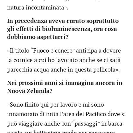
natura incontaminata».
In precedenza aveva curato soprattutto
gli effetti di bioluminescenza, ora cosa
dobbiamo aspettarci?
«Il titolo “Fuoco e cenere” anticipa a dovere
la cornice a cui ho lavorato anche se ci sarà
parecchia acqua anche in questa pellicola».
Nei prossimi anni si immagina ancora in
Nuova Zelanda?
«Sono finito qui per lavoro e mi sono
innamorato di tutta l’area del Pacifico dove si
può viaggiare anche con “passaggi” in barca