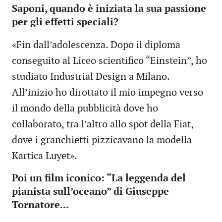
Saponi, quando è iniziata la sua passione
per gli effetti speciali?
«Fin dall’adolescenza. Dopo il diploma
conseguito al Liceo scientifico “Einstein”, ho
studiato Industrial Design a Milano.
All’inizio ho dirottato il mio impegno verso
il mondo della pubblicità dove ho
collaborato, tra l’altro allo spot della Fiat,
dove i granchietti pizzicavano la modella
Kartica Luyet».
Poi un film iconico: “La leggenda del
pianista sull’oceano” di Giuseppe
Tornatore...