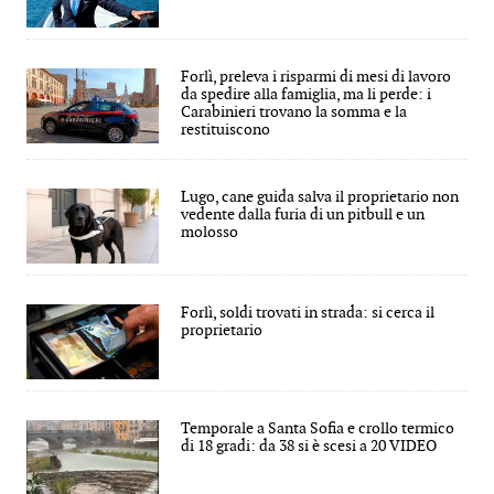
Forlì, preleva i risparmi di mesi di lavoro
da spedire alla famiglia, ma li perde: i
Carabinieri trovano la somma e la
restituiscono
Lugo, cane guida salva il proprietario non
vedente dalla furia di un pitbull e un
molosso
Forlì, soldi trovati in strada: si cerca il
proprietario
Temporale a Santa Sofia e crollo termico
di 18 gradi: da 38 si è scesi a 20 VIDEO