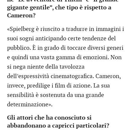
gigante gentile”, che tipo è rispetto a
Cameron?
«Spielberg è riuscito a tradurre in immagini i
suoi sogni anticipando certe tendenze del
pubblico. È in grado di toccare diversi generi
e quindi una vasta gamma di emozioni. Non
si nega niente della tavolozza
dell’espressività cinematografica. Cameron,
invece, predilige i film di azione. La sua
sensibilità è sostenuta da una grande
determinazione».
Gli attori che ha conosciuto si
abbandonano a capricci particolari?