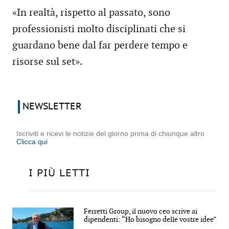
«In realtà, rispetto al passato, sono
professionisti molto disciplinati che si
guardano bene dal far perdere tempo e
risorse sul set».
NEWSLETTER
Iscriviti e ricevi le notizie del giorno prima di chiunque altro
Clicca qui
I PIÙ LETTI
Ferretti Group, il nuovo ceo scrive ai
dipendenti: “Ho bisogno delle vostre idee”