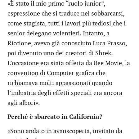
«È stato il mio primo “ruolo junior”,
espressione che si traduce nel sobbarcarsi,
come stagista, tutti i lavori più tediosi che i
senior delegano volentieri. Intanto, a
Riccione, avevo già conosciuto Luca Prasso,
poi divenuto uno dei creatori di Shrek.
L’occasione era stata offerta da Bee Movie, la
convention di Computer grafica che
richiamava molti appassionati quando
l’industria degli effetti speciali era ancora
agli albori».
Perché è sbarcato in California?
«Sono andato in avanscoperta, invitato da