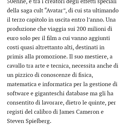
50enne, è tra i creatori degli effetti speciali
della saga cult “Avatar”, di cui sta ultimando
il terzo capitolo in uscita entro l’anno. Una
produzione che viaggia sui 200 milioni di
euro solo per il film a cui vanno aggiunti
costi quasi altrettanto alti, destinati in
primis alla promozione. Il suo mestiere, a
cavallo tra arte e tecnica, necessita anche di
un pizzico di conoscenze di fisica,
matematica e informatica per la gestione di
software e giganteschi database ma gli ha
consentito di lavorare, dietro le quinte, per
registi del calibro di James Cameron e
Steven Spielberg.