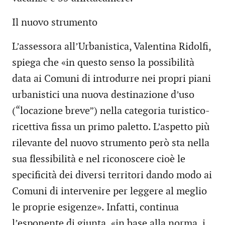
Il nuovo strumento
L’assessora all’Urbanistica, Valentina Ridolfi,
spiega che «in questo senso la possibilità
data ai Comuni di introdurre nei propri piani
urbanistici una nuova destinazione d’uso
(“locazione breve”) nella categoria turistico-
ricettiva fissa un primo paletto. L’aspetto più
rilevante del nuovo strumento però sta nella
sua flessibilità e nel riconoscere cioè le
specificità dei diversi territori dando modo ai
Comuni di intervenire per leggere al meglio
le proprie esigenze». Infatti, continua
l’esponente di giunta, «in base alla norma, i