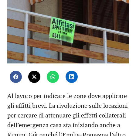
Al lavoro per indicare le zone dove applicare
gli affitti brevi. La rivoluzione sulle locazioni
per cercare di attenuare gli effetti collaterali
dell’emergenza casa sta iniziando anche a
Rimini. Già perché l’Emilia-Romagna l’altro