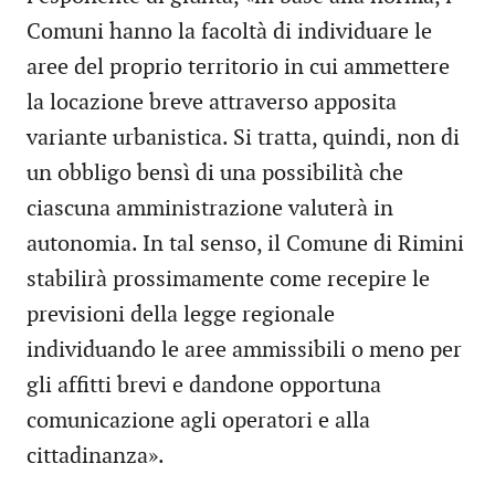
Comuni hanno la facoltà di individuare le
aree del proprio territorio in cui ammettere
la locazione breve attraverso apposita
variante urbanistica. Si tratta, quindi, non di
un obbligo bensì di una possibilità che
ciascuna amministrazione valuterà in
autonomia. In tal senso, il Comune di Rimini
stabilirà prossimamente come recepire le
previsioni della legge regionale
individuando le aree ammissibili o meno per
gli affitti brevi e dandone opportuna
comunicazione agli operatori e alla
cittadinanza».