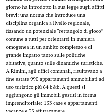
giorno ha introdotto la sua legge sugli affitti
brevi: una norma che introduce una
disciplina organica a livello regionale,
fissando un potenziale “rettangolo di gioco”
comune a tutti per orientarsi in maniera
omogenea in un ambito complesso e di
grande impatto tanto sulle politiche
abitative, quanto sulle dinamiche turistiche.
A Rimini, agli uffici comunali, risultavano a
fine estate 990 appartamenti ammobiliati ad
uso turistico più 64 b&b. A questi si
aggiungono gli immobili gestiti in forma
imprenditoriale: 133 case e appartamenti
vacanze e 35 affittacamere.