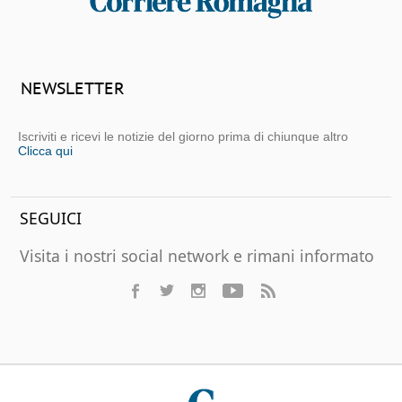
NEWSLETTER
Iscriviti e ricevi le notizie del giorno prima di chiunque altro
Clicca qui
SEGUICI
Visita i nostri social network e rimani informato