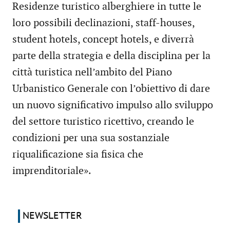
Residenze turistico alberghiere in tutte le
loro possibili declinazioni, staff-houses,
student hotels, concept hotels, e diverrà
parte della strategia e della disciplina per la
città turistica nell’ambito del Piano
Urbanistico Generale con l’obiettivo di dare
un nuovo significativo impulso allo sviluppo
del settore turistico ricettivo, creando le
condizioni per una sua sostanziale
riqualificazione sia fisica che
imprenditoriale».
NEWSLETTER