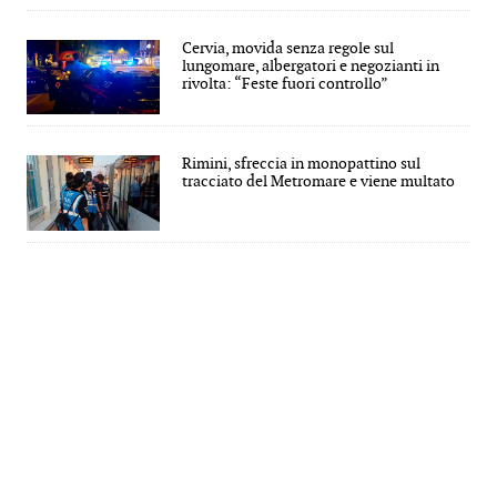
Cervia, movida senza regole sul
lungomare, albergatori e negozianti in
rivolta: “Feste fuori controllo”
Rimini, sfreccia in monopattino sul
tracciato del Metromare e viene multato