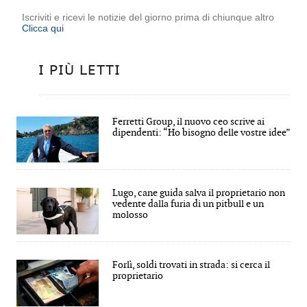
Iscriviti e ricevi le notizie del giorno prima di chiunque altro
Clicca qui
I PIÙ LETTI
Ferretti Group, il nuovo ceo scrive ai
dipendenti: “Ho bisogno delle vostre idee”
Lugo, cane guida salva il proprietario non
vedente dalla furia di un pitbull e un
molosso
Forlì, soldi trovati in strada: si cerca il
proprietario