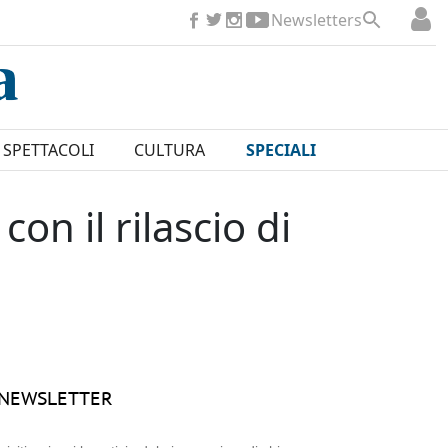
Newsletters
SPETTACOLI
CULTURA
SPECIALI
on il rilascio di
NEWSLETTER