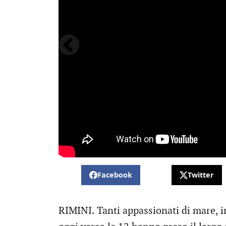
Facebook
Twitter
RIMINI. Tanti appassionati di mare, im