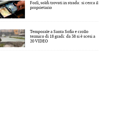
Forlì, soldi trovati in strada: si cerca il
proprietario
Temporale a Santa Sofia e crollo
termico di 18 gradi: da 38 si è scesi a
20 VIDEO