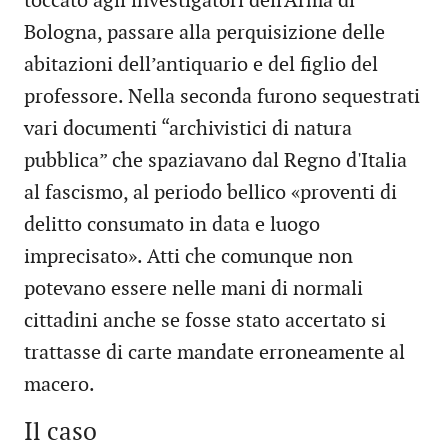
toccato agli investigatori dell'Arma di
Bologna, passare alla perquisizione delle
abitazioni dell’antiquario e del figlio del
professore. Nella seconda furono sequestrati
vari documenti “archivistici di natura
pubblica” che spaziavano dal Regno d'Italia
al fascismo, al periodo bellico «proventi di
delitto consumato in data e luogo
imprecisato». Atti che comunque non
potevano essere nelle mani di normali
cittadini anche se fosse stato accertato si
trattasse di carte mandate erroneamente al
macero.
Il caso