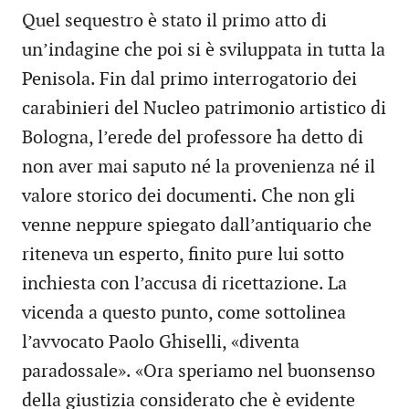
Quel sequestro è stato il primo atto di
un’indagine che poi si è sviluppata in tutta la
Penisola. Fin dal primo interrogatorio dei
carabinieri del Nucleo patrimonio artistico di
Bologna, l’erede del professore ha detto di
non aver mai saputo né la provenienza né il
valore storico dei documenti. Che non gli
venne neppure spiegato dall’antiquario che
riteneva un esperto, finito pure lui sotto
inchiesta con l’accusa di ricettazione. La
vicenda a questo punto, come sottolinea
l’avvocato Paolo Ghiselli, «diventa
paradossale». «Ora speriamo nel buonsenso
della giustizia considerato che è evidente