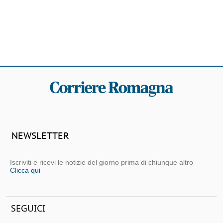
NEWSLETTER
Iscriviti e ricevi le notizie del giorno prima di chiunque altro
Clicca qui
SEGUICI