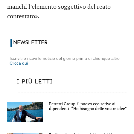
manchi l’elemento soggettivo del reato
contestato».
NEWSLETTER
Iscriviti e ricevi le notizie del giorno prima di chiunque altro
Clicca qui
I PIÙ LETTI
Ferretti Group, il nuovo ceo scrive ai
dipendenti: “Ho bisogno delle vostre idee”