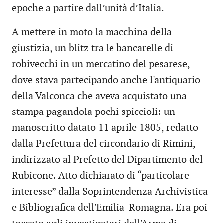
epoche a partire dall’unità d’Italia.
A mettere in moto la macchina della
giustizia, un blitz tra le bancarelle di
robivecchi in un mercatino del pesarese,
dove stava partecipando anche l'antiquario
della Valconca che aveva acquistato una
stampa pagandola pochi spiccioli: un
manoscritto datato 11 aprile 1805, redatto
dalla Prefettura del circondario di Rimini,
indirizzato al Prefetto del Dipartimento del
Rubicone. Atto dichiarato di “particolare
interesse” dalla Soprintendenza Archivistica
e Bibliografica dell'Emilia-Romagna. Era poi