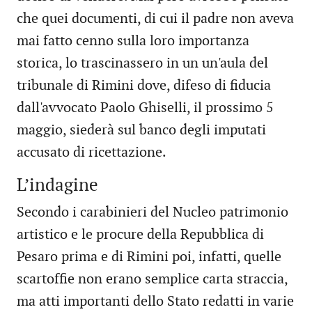
che quei documenti, di cui il padre non aveva
mai fatto cenno sulla loro importanza
storica, lo trascinassero in un un'aula del
tribunale di Rimini dove, difeso di fiducia
dall'avvocato Paolo Ghiselli, il prossimo 5
maggio, siederà sul banco degli imputati
accusato di ricettazione.
L’indagine
Secondo i carabinieri del Nucleo patrimonio
artistico e le procure della Repubblica di
Pesaro prima e di Rimini poi, infatti, quelle
scartoffie non erano semplice carta straccia,
ma atti importanti dello Stato redatti in varie