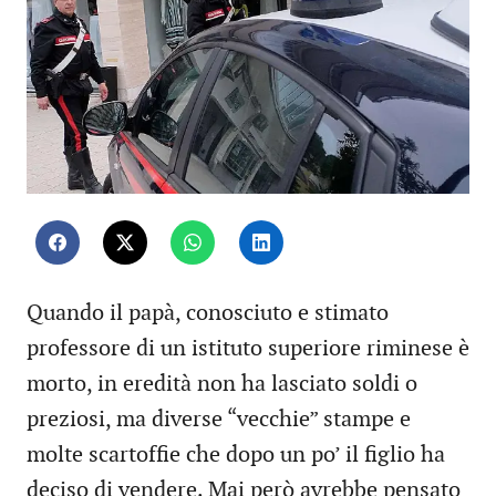
Quando il papà, conosciuto e stimato
professore di un istituto superiore riminese è
morto, in eredità non ha lasciato soldi o
preziosi, ma diverse “vecchie” stampe e
molte scartoffie che dopo un po’ il figlio ha
deciso di vendere. Mai però avrebbe pensato