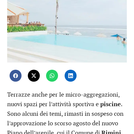
Terrazze anche per le micro-aggregazioni,
nuovi spazi per l’attività sportiva e
piscine
.
Sono alcuni dei temi, rimasti in sospeso con
l’approvazione lo scorso agosto del nuovo
Piano dell’arenile, cui il Comune di
Rimini