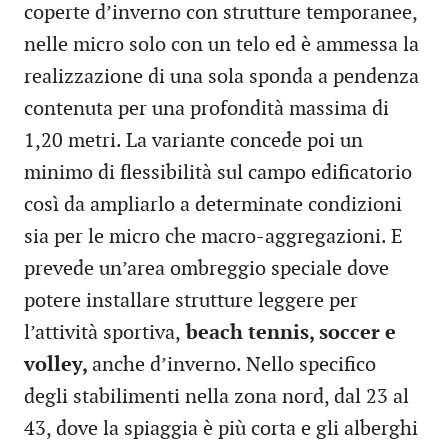
coperte d’inverno con strutture temporanee,
nelle micro solo con un telo ed è ammessa la
realizzazione di una sola sponda a pendenza
contenuta per una profondità massima di
1,20 metri. La variante concede poi un
minimo di flessibilità sul campo edificatorio
così da ampliarlo a determinate condizioni
sia per le micro che macro-aggregazioni. E
prevede un’area ombreggio speciale dove
potere installare strutture leggere per
l’attività sportiva,
beach tennis, soccer e
volley,
anche d’inverno. Nello specifico
degli stabilimenti nella zona nord, dal 23 al
43, dove la spiaggia è più corta e gli alberghi