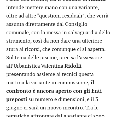
intende mettere mano con una variante,
oltre ad altre “questioni residuali”, che verrà
assunta direttamente dal Consiglio
comunale, con la messa in salvaguardia dello
strumento, così da non dare una ulteriore
stura ai ricorsi, che comunque ci si aspetta.
Sul tema delle piscine, precisa l’assessore
all’Urbanistica Valentina
Ridolfi
presentando assieme ai tecnici questa
mattina la variante in commissione
, il
confronto è ancora aperto con gli Enti
preposti
su numero e dimensioni, e il 3
giugno ci sarà un nuovo incontro. Tra le
tematiche affrontate dalla variante ci sono