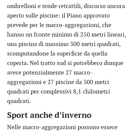
ombrelloni e tende retrattili, discorso ancora
aperto sulle piscine: il Piano approvato
prevede per le macro-aggregazioni, che
hanno un fronte minimo di 250 metri lineari,
una piscina di massimo 300 metri quadrati,
scomputandone la superficie da quella
coperta. Nel tratto sud si potrebbero dunque
avere potenzialmente 27 macro-
aggregazioni e 27 piscine da 300 metri
quadrati per complessivi 8,1 chilometri
quadrati.
Sport anche d’inverno
Nelle macro-aggregazioni possono essere