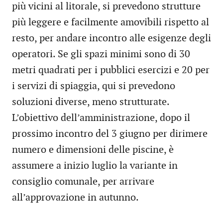
più vicini al litorale, si prevedono strutture
più leggere e facilmente amovibili rispetto al
resto, per andare incontro alle esigenze degli
operatori. Se gli spazi minimi sono di 30
metri quadrati per i pubblici esercizi e 20 per
i servizi di spiaggia, qui si prevedono
soluzioni diverse, meno strutturate.
L’obiettivo dell’amministrazione, dopo il
prossimo incontro del 3 giugno per dirimere
numero e dimensioni delle piscine, è
assumere a inizio luglio la variante in
consiglio comunale, per arrivare
all’approvazione in autunno.