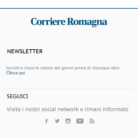
NEWSLETTER
Iscriviti e ricevi le notizie del giorno prima di chiunque altro
Clicca qui
SEGUICI
Visita i nostri social network e rimani informato