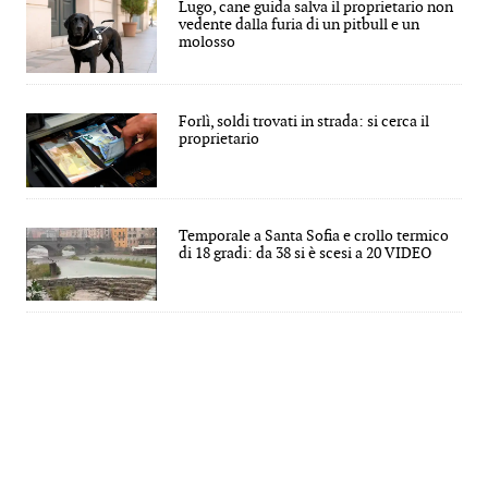
Lugo, cane guida salva il proprietario non
vedente dalla furia di un pitbull e un
molosso
Forlì, soldi trovati in strada: si cerca il
proprietario
Temporale a Santa Sofia e crollo termico
di 18 gradi: da 38 si è scesi a 20 VIDEO