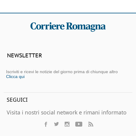
NEWSLETTER
Iscriviti e ricevi le notizie del giorno prima di chiunque altro
Clicca qui
SEGUICI
Visita i nostri social network e rimani informato