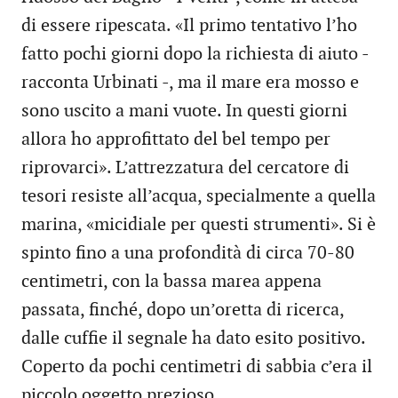
di essere ripescata. «Il primo tentativo l’ho
fatto pochi giorni dopo la richiesta di aiuto -
racconta Urbinati -, ma il mare era mosso e
sono uscito a mani vuote. In questi giorni
allora ho approfittato del bel tempo per
riprovarci». L’attrezzatura del cercatore di
tesori resiste all’acqua, specialmente a quella
marina, «micidiale per questi strumenti». Si è
spinto fino a una profondità di circa 70-80
centimetri, con la bassa marea appena
passata, finché, dopo un’oretta di ricerca,
dalle cuffie il segnale ha dato esito positivo.
Coperto da pochi centimetri di sabbia c’era il
piccolo oggetto prezioso.