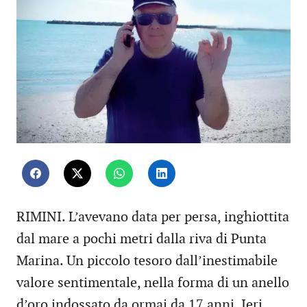
RIMINI. L’avevano data per persa, inghiottita
dal mare a pochi metri dalla riva di Punta
Marina. Un piccolo tesoro dall’inestimabile
valore sentimentale, nella forma di un anello
d’oro indossato da ormai da 17 anni. Ieri