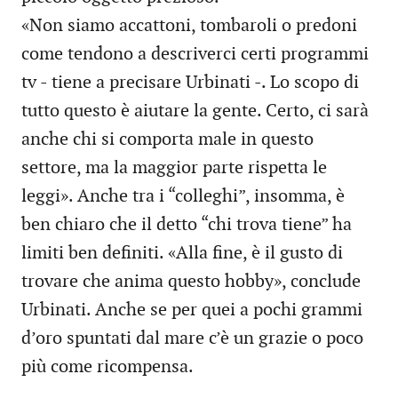
«Non siamo accattoni, tombaroli o predoni
come tendono a descriverci certi programmi
tv - tiene a precisare Urbinati -. Lo scopo di
tutto questo è aiutare la gente. Certo, ci sarà
anche chi si comporta male in questo
settore, ma la maggior parte rispetta le
leggi». Anche tra i “colleghi”, insomma, è
ben chiaro che il detto “chi trova tiene” ha
limiti ben definiti. «Alla fine, è il gusto di
trovare che anima questo hobby», conclude
Urbinati. Anche se per quei a pochi grammi
d’oro spuntati dal mare c’è un grazie o poco
più come ricompensa.