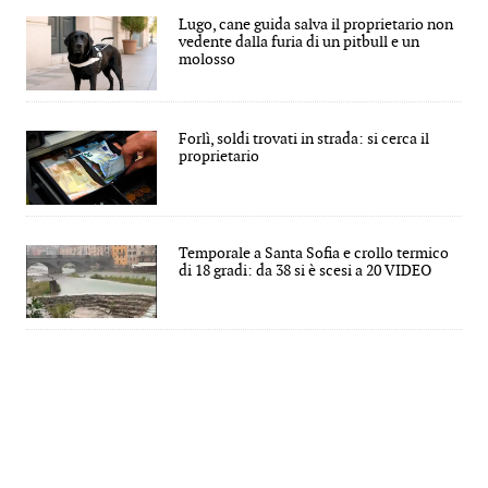
Lugo, cane guida salva il proprietario non
vedente dalla furia di un pitbull e un
molosso
Forlì, soldi trovati in strada: si cerca il
proprietario
Temporale a Santa Sofia e crollo termico
di 18 gradi: da 38 si è scesi a 20 VIDEO