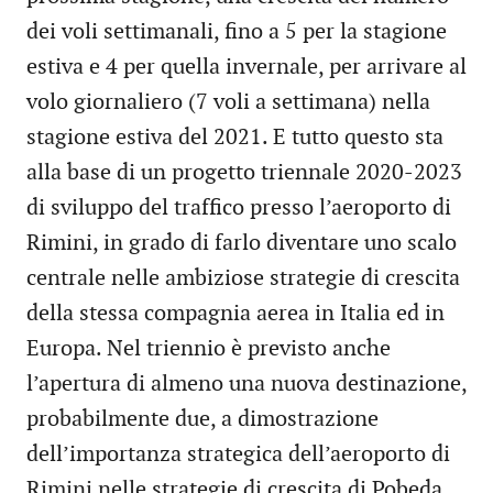
dei voli settimanali, fino a 5 per la stagione
estiva e 4 per quella invernale, per arrivare al
volo giornaliero (7 voli a settimana) nella
stagione estiva del 2021. E tutto questo sta
alla base di un progetto triennale 2020-2023
di sviluppo del traffico presso l’aeroporto di
Rimini, in grado di farlo diventare uno scalo
centrale nelle ambiziose strategie di crescita
della stessa compagnia aerea in Italia ed in
Europa. Nel triennio è previsto anche
l’apertura di almeno una nuova destinazione,
probabilmente due, a dimostrazione
dell’importanza strategica dell’aeroporto di
Rimini nelle strategie di crescita di Pobeda.