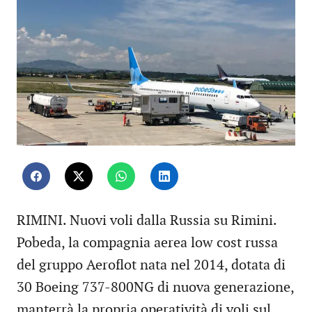
RIMINI. Nuovi voli dalla Russia su Rimini.
Pobeda, la compagnia aerea low cost russa
del gruppo Aeroflot nata nel 2014, dotata di
30 Boeing 737-800NG di nuova generazione,
manterrà la propria operatività di voli sul