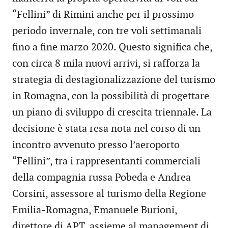
“Fellini” di Rimini anche per il prossimo
periodo invernale, con tre voli settimanali
fino a fine marzo 2020. Questo significa che,
con circa 8 mila nuovi arrivi, si rafforza la
strategia di destagionalizzazione del turismo
in Romagna, con la possibilità di progettare
un piano di sviluppo di crescita triennale. La
decisione è stata resa nota nel corso di un
incontro avvenuto presso l’aeroporto
“Fellini”, tra i rappresentanti commerciali
della compagnia russa Pobeda e Andrea
Corsini, assessore al turismo della Regione
Emilia-Romagna, Emanuele Burioni,
direttore di APT, assieme al management di