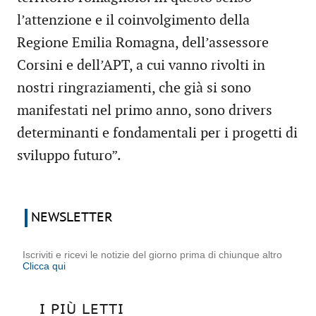
l’attenzione e il coinvolgimento della
Regione Emilia Romagna, dell’assessore
Corsini e dell’APT, a cui vanno rivolti in
nostri ringraziamenti, che già si sono
manifestati nel primo anno, sono drivers
determinanti e fondamentali per i progetti di
sviluppo futuro”.
NEWSLETTER
Iscriviti e ricevi le notizie del giorno prima di chiunque altro
Clicca qui
I PIÙ LETTI