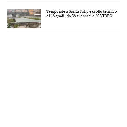
Temporale a Santa Sofia e crollo termico
di 18 gradi: da 38 si è scesi a 20 VIDEO