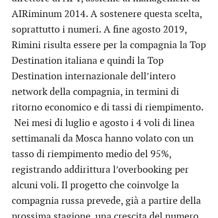
AIRiminum 2014. A sostenere questa scelta,
soprattutto i numeri. A fine agosto 2019,
Rimini risulta essere per la compagnia la Top
Destination italiana e quindi la Top
Destination internazionale dell’intero
network della compagnia, in termini di
ritorno economico e di tassi di riempimento.
Nei mesi di luglio e agosto i 4 voli di linea
settimanali da Mosca hanno volato con un
tasso di riempimento medio del 95%,
registrando addirittura l’overbooking per
alcuni voli. Il progetto che coinvolge la
compagnia russa prevede, già a partire della
prossima stagione, una crescita del numero