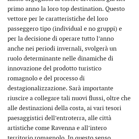
primo anno la loro top destination. Questo
vettore per le caratteristiche del loro
passeggero tipo (individual e no gruppi) e
per la decisione di operare tutto l’anno
anche nei periodi invernali, svolgerà un
ruolo determinante nelle dinamiche di
innovazione del prodotto turistico
romagnolo e del processo di
destagionalizzazione. Sarà importante
riuscire a collegare tali nuovi flussi, oltre che
alle destinazioni della costa, ai vari tesori
paesaggistici dell’entroterra, alle città
artistiche come Ravenna e all’intero
territorio romagnolo. In questo senso