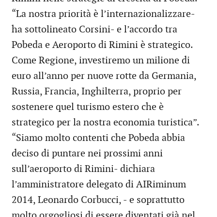
“La nostra priorità è l’internazionalizzare-
ha sottolineato Corsini- e l’accordo tra
Pobeda e Aeroporto di Rimini è strategico.
Come Regione, investiremo un milione di
euro all’anno per nuove rotte da Germania,
Russia, Francia, Inghilterra, proprio per
sostenere quel turismo estero che è
strategico per la nostra economia turistica”.
“Siamo molto contenti che Pobeda abbia
deciso di puntare nei prossimi anni
sull’aeroporto di Rimini- dichiara
l’amministratore delegato di AIRiminum
2014, Leonardo Corbucci, - e soprattutto
molto orgogliosi di essere diventati già nel