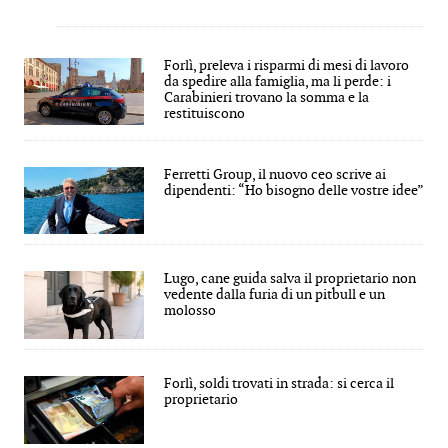
Forlì, preleva i risparmi di mesi di lavoro
da spedire alla famiglia, ma li perde: i
Carabinieri trovano la somma e la
restituiscono
Ferretti Group, il nuovo ceo scrive ai
dipendenti: “Ho bisogno delle vostre idee”
Lugo, cane guida salva il proprietario non
vedente dalla furia di un pitbull e un
molosso
Forlì, soldi trovati in strada: si cerca il
proprietario