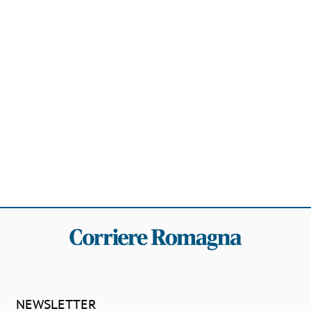
NEWSLETTER