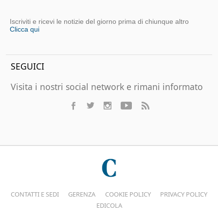
Iscriviti e ricevi le notizie del giorno prima di chiunque altro
Clicca qui
SEGUICI
Visita i nostri social network e rimani informato
CONTATTI E SEDI
GERENZA
COOKIE POLICY
PRIVACY POLICY
EDICOLA