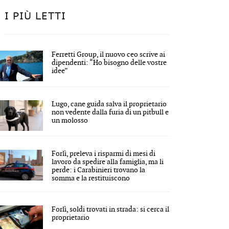
I PIÙ LETTI
Ferretti Group, il nuovo ceo scrive ai
dipendenti: “Ho bisogno delle vostre
idee”
Lugo, cane guida salva il proprietario
non vedente dalla furia di un pitbull e
un molosso
Forlì, preleva i risparmi di mesi di
lavoro da spedire alla famiglia, ma li
perde: i Carabinieri trovano la
somma e la restituiscono
Forlì, soldi trovati in strada: si cerca il
proprietario