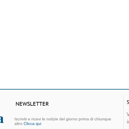
NEWSLETTER
Iscriviti e ricevi le notizie del giorno prima di chiunque
altro
Clicca qui