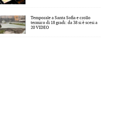
Temporale a Santa Sofia e crollo
termico di 18 gradi: da 38 si è scesi a
20 VIDEO