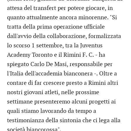
attesa del transfert per potere giocare, in
quanto attualmente ancora minorenne. "Si
tratta della prima operazione ufficiale
dall'avvio della collaborazione, formalizzata
lo scorso 1 settembre, tra la Juventus
Academy Toronto e il Rimini F. C. - ha
spiegato Carlo De Masi, responsabile per
l'Italia dell'accademia bianconera -. Oltre a
contare di far crescere presto a Rimini altri
nostri giovani atleti, nelle prossime
settimane presenteremo alcuni progetti ai
quali stiamo lavorando da tempo a
testimonianza della sintonia che ci lega alla
società biancorossa".