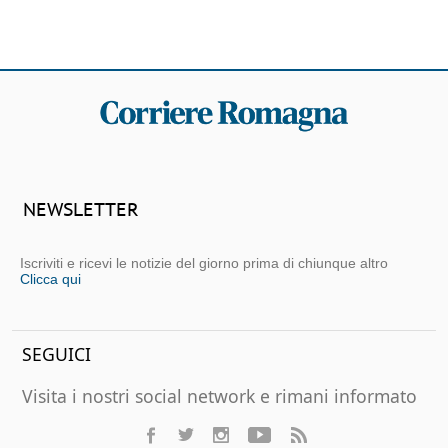
NEWSLETTER
Iscriviti e ricevi le notizie del giorno prima di chiunque altro
Clicca qui
SEGUICI
Visita i nostri social network e rimani informato