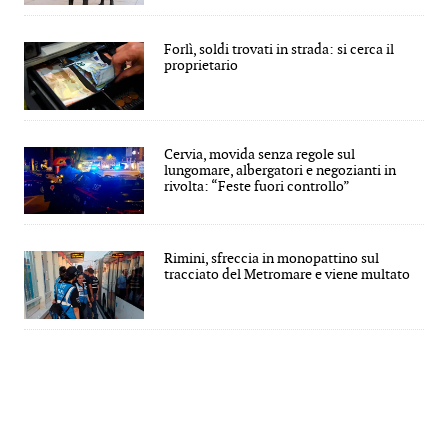
Forlì, soldi trovati in strada: si cerca il
proprietario
Cervia, movida senza regole sul
lungomare, albergatori e negozianti in
rivolta: “Feste fuori controllo”
Rimini, sfreccia in monopattino sul
tracciato del Metromare e viene multato