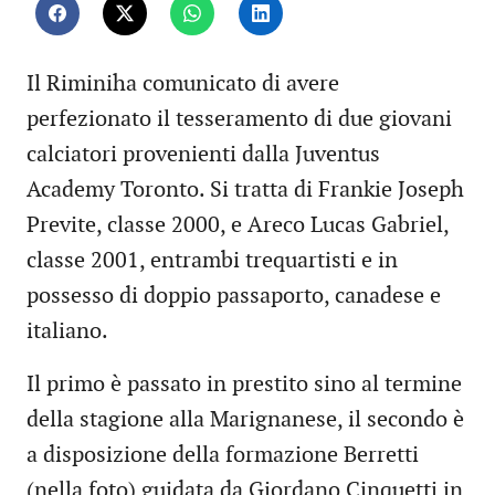
Il Riminiha comunicato di avere
perfezionato il tesseramento di due giovani
calciatori provenienti dalla Juventus
Academy Toronto. Si tratta di Frankie Joseph
Previte, classe 2000, e Areco Lucas Gabriel,
classe 2001, entrambi trequartisti e in
possesso di doppio passaporto, canadese e
italiano.
Il primo è passato in prestito sino al termine
della stagione alla Marignanese, il secondo è
a disposizione della formazione Berretti
(nella foto) guidata da Giordano Cinquetti in