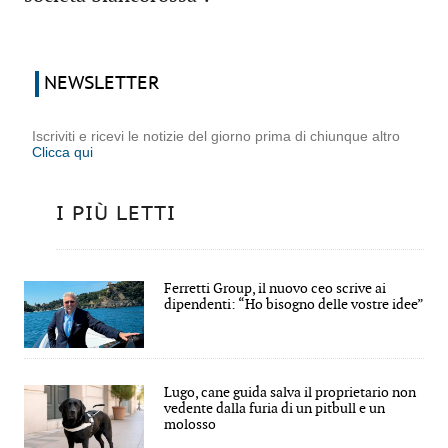
NEWSLETTER
Iscriviti e ricevi le notizie del giorno prima di chiunque altro
Clicca qui
I PIÙ LETTI
Ferretti Group, il nuovo ceo scrive ai
dipendenti: “Ho bisogno delle vostre idee”
Lugo, cane guida salva il proprietario non
vedente dalla furia di un pitbull e un
molosso