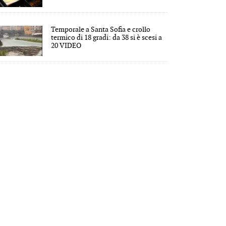
Temporale a Santa Sofia e crollo
termico di 18 gradi: da 38 si è scesi a
20 VIDEO