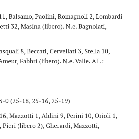
 Balsamo, Paolini, Romagnoli 2, Lombardi
etti 32, Masina (libero). N.e. Bagnolati,
uali 8, Beccati, Cervellati 3, Stella 10,
meur, Fabbri (libero). N.e. Valle. All.:
-0 (25-18, 25-16, 25-19)
, Mazzotti 1, Aldini 9, Perini 10, Orioli 1,
, Pieri (libero 2), Gherardi, Mazzotti,