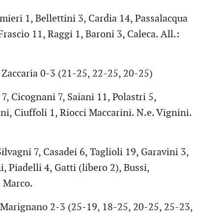
ieri 1, Bellettini 3, Cardia 14, Passalacqua
 Frascio 11, Raggi 1, Baroni 3, Caleca. All.:
Zaccaria 0-3 (21-25, 22-25, 20-25)
 Cicognani 7, Saiani 11, Polastri 5,
i, Ciuffoli 1, Riocci Maccarini. N.e. Vignini.
gni 7, Casadei 6, Taglioli 19, Garavini 3,
, Piadelli 4, Gatti (libero 2), Bussi,
e Marco.
Marignano 2-3 (25-19, 18-25, 20-25, 25-23,