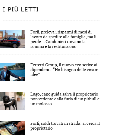
I PIÙ LETTI
Forlì, preleva i risparmi di mesi di
lavoro da spedire alla famiglia, ma li
perde: i Carabinieri trovano la
somma e la restituiscono
Ferretti Group, il nuovo ceo scrive ai
dipendenti: “Ho bisogno delle vostre
idee”
Lugo, cane guida salva il proprietario
non vedente dalla furia di un pitbull e
un molosso
Forlì, soldi trovati in strada: si cerca il
proprietario