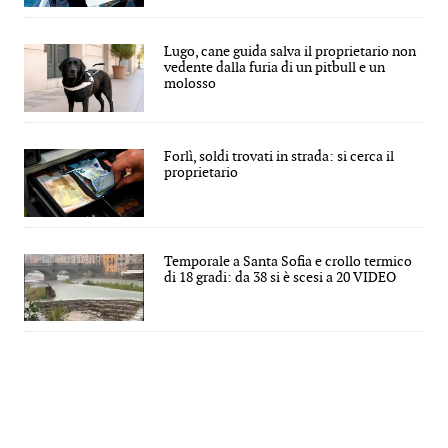
Lugo, cane guida salva il proprietario non
vedente dalla furia di un pitbull e un
molosso
Forlì, soldi trovati in strada: si cerca il
proprietario
Temporale a Santa Sofia e crollo termico
di 18 gradi: da 38 si è scesi a 20 VIDEO