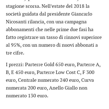
stagione scorsa. Nell’estate del 2018 la
società guidata dal presidente Giancarlo
Nicosanti rilancia, con una campagna
abbonamenti che nelle prime due fasi ha
fatto registrare un tasso di rinnovi superiore
al 95%, con un numero di nuovi abbonati a
tre cifre.
I prezzi: Parterre Gold 650 euro, Parterre A,
B, E 450 euro, Parterre Low Cost C, F 300
euro, Centrale numerato 240 euro, Curva
numerata 200 euro, Anello Giallo non
numerato 130 euro.