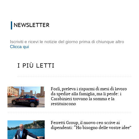
NEWSLETTER
Iscriviti e ricevi le notizie del giorno prima di chiunque altro
Clicca qui
I PIÙ LETTI
Forlì, preleva i risparmi di mesi di lavoro
da spedire alla famiglia, ma li perde: i
Carabinieri trovano la somma e la
restituiscono
Ferretti Group, il nuovo ceo scrive ai
dipendenti: “Ho bisogno delle vostre idee”