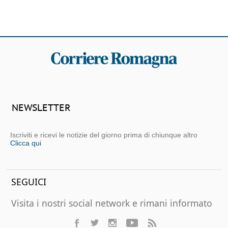
NEWSLETTER
Iscriviti e ricevi le notizie del giorno prima di chiunque altro
Clicca qui
SEGUICI
Visita i nostri social network e rimani informato