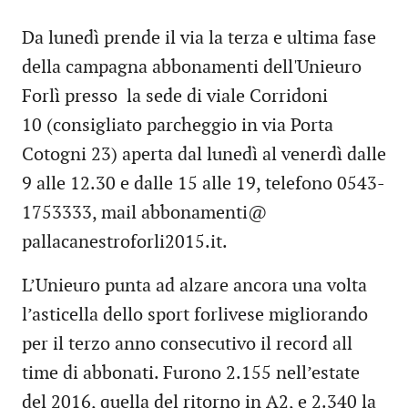
Da lunedì prende il via la terza e ultima fase
della campagna abbonamenti dell'Unieuro
Forlì presso la sede di viale Corridoni
10 (consigliato parcheggio in via Porta
Cotogni 23) aperta dal lunedì al venerdì dalle
9 alle 12.30 e dalle 15 alle 19, telefono 0543-
1753333, mail abbonamenti@
pallacanestroforli2015.it.
L’Unieuro punta ad alzare ancora una volta
l’asticella dello sport forlivese migliorando
per il terzo anno consecutivo il record all
time di abbonati. Furono 2.155 nell’estate
del 2016, quella del ritorno in A2, e 2.340 la