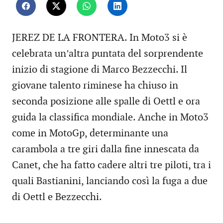
JEREZ DE LA FRONTERA. In Moto3 si è
celebrata un’altra puntata del sorprendente
inizio di stagione di Marco Bezzecchi. Il
giovane talento riminese ha chiuso in
seconda posizione alle spalle di Oettl e ora
guida la classifica mondiale. Anche in Moto3
come in MotoGp, determinante una
carambola a tre giri dalla fine innescata da
Canet, che ha fatto cadere altri tre piloti, tra i
quali Bastianini, lanciando così la fuga a due
di Oettl e Bezzecchi.