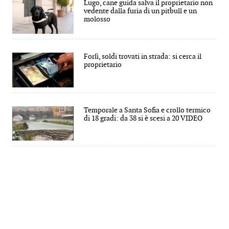
Lugo, cane guida salva il proprietario non
vedente dalla furia di un pitbull e un
molosso
Forlì, soldi trovati in strada: si cerca il
proprietario
Temporale a Santa Sofia e crollo termico
di 18 gradi: da 38 si è scesi a 20 VIDEO