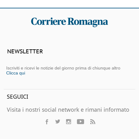
NEWSLETTER
Iscriviti e ricevi le notizie del giorno prima di chiunque altro
Clicca qui
SEGUICI
Visita i nostri social network e rimani informato